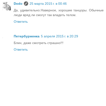
Dodo
25 марта 2015 г. в 00:46
Да, удивительно.Наверное, хорошие танцоры. Обычные
люди вряд ли смогут так владеть телом.
Ответить
Петербурженка
5 апреля 2015 г. в 20:29
Блин, даже смотреть страшно!!!
Ответить