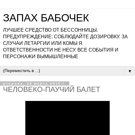
ЗАПАХ БАБОЧЕК
ЛУЧШЕЕ СРЕДСТВО ОТ БЕССОННИЦЫ.
ПРЕДУПРЕЖДЕНИЕ: СОБЛЮДАЙТЕ ДОЗИРОВКУ. ЗА
СЛУЧАИ ЛЕТАРГИИ ИЛИ КОМЫ Я
ОТВЕТСТВЕННОСТИ НЕ НЕСУ. ВСЕ СОБЫТИЯ И
ПЕРСОНАЖИ ВЫМЫШЛЕННЫЕ
▼
вторник, 24 марта 2015 г.
ЧЕЛОВЕКО-ПАУЧИЙ БАЛЕТ