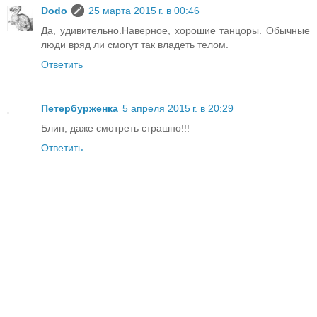
Dodo
25 марта 2015 г. в 00:46
Да, удивительно.Наверное, хорошие танцоры. Обычные
люди вряд ли смогут так владеть телом.
Ответить
Петербурженка
5 апреля 2015 г. в 20:29
Блин, даже смотреть страшно!!!
Ответить