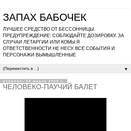
ЗАПАХ БАБОЧЕК
ЛУЧШЕЕ СРЕДСТВО ОТ БЕССОННИЦЫ.
ПРЕДУПРЕЖДЕНИЕ: СОБЛЮДАЙТЕ ДОЗИРОВКУ. ЗА
СЛУЧАИ ЛЕТАРГИИ ИЛИ КОМЫ Я
ОТВЕТСТВЕННОСТИ НЕ НЕСУ. ВСЕ СОБЫТИЯ И
ПЕРСОНАЖИ ВЫМЫШЛЕННЫЕ
▼
вторник, 24 марта 2015 г.
ЧЕЛОВЕКО-ПАУЧИЙ БАЛЕТ