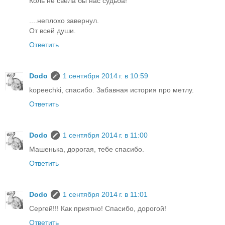
Коль не свела бы нас судьба!
....неплохо завернул.
От всей души.
Ответить
Dodo
1 сентября 2014 г. в 10:59
kopeechki, спасибо. Забавная история про метлу.
Ответить
Dodo
1 сентября 2014 г. в 11:00
Машенька, дорогая, тебе спасибо.
Ответить
Dodo
1 сентября 2014 г. в 11:01
Сергей!!! Как приятно! Спасибо, дорогой!
Ответить