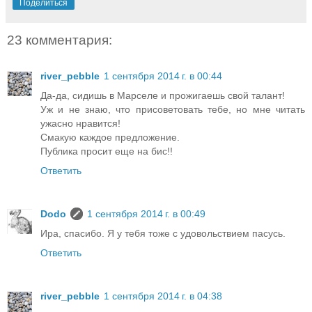
Поделиться
23 комментария:
river_pebble
1 сентября 2014 г. в 00:44
Да-да, сидишь в Марселе и прожигаешь свой талант!
Уж и не знаю, что присоветовать тебе, но мне читать
ужасно нравится!
Смакую каждое предложение.
Публика просит еще на бис!!
Ответить
Dodo
1 сентября 2014 г. в 00:49
Ира, спасибо. Я у тебя тоже с удовольствием пасусь.
Ответить
river_pebble
1 сентября 2014 г. в 04:38