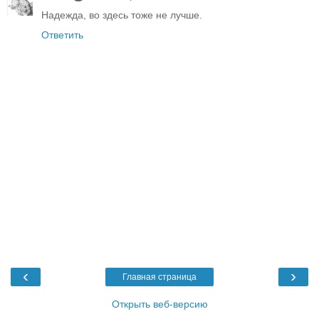
Надежда, во здесь тоже не лучше.
Ответить
‹
›
Главная страница
Открыть веб-версию