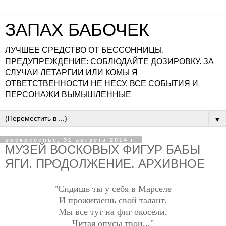
ЗАПАХ БАБОЧЕК
ЛУЧШЕЕ СРЕДСТВО ОТ БЕССОННИЦЫ.
ПРЕДУПРЕЖДЕНИЕ: СОБЛЮДАЙТЕ ДОЗИРОВКУ. ЗА
СЛУЧАИ ЛЕТАРГИИ ИЛИ КОМЫ Я
ОТВЕТСТВЕННОСТИ НЕ НЕСУ. ВСЕ СОБЫТИЯ И
ПЕРСОНАЖИ ВЫМЫШЛЕННЫЕ
▼
воскресенье, 31 августа 2014 г.
МУЗЕЙ ВОСКОВЫХ ФИГУР БАБЫ
ЯГИ. ПРОДОЛЖЕНИЕ. АРХИВНОЕ
"Сидишь ты у себя в Марселе
И прожигаешь свой талант.
Мы все тут на фиг окосели,
Читая опусы твои..."