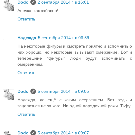
Dodo
2 сентября 2014 г. в 16:01
Анечка, как забавно!
Ответить
Надежда
5 сентября 2014 г. в 06:59
На некоторые фигуры и смотреть приятно и вспомнить о
них хорошо, но некоторые вызывают омерзение. Вот и
теперешние "фигуры" люди будут вспоминать с
омерзением.
Ответить
Dodo
5 сентября 2014 г. в 09:05
Надежда, да ещё с каким осерзением. Вот ведь и
зацепиться не за кого. Ни одной порядочной рожи. Тьфу.
Ответить
Dodo
5 сентября 2014 г. в 09:07