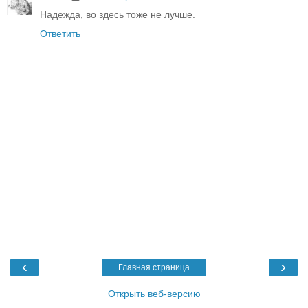
Надежда, во здесь тоже не лучше.
Ответить
‹
›
Главная страница
Открыть веб-версию