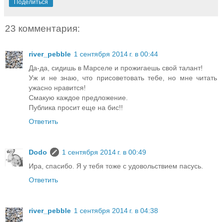
Поделиться
23 комментария:
river_pebble
1 сентября 2014 г. в 00:44
Да-да, сидишь в Марселе и прожигаешь свой талант!
Уж и не знаю, что присоветовать тебе, но мне читать
ужасно нравится!
Смакую каждое предложение.
Публика просит еще на бис!!
Ответить
Dodo
1 сентября 2014 г. в 00:49
Ира, спасибо. Я у тебя тоже с удовольствием пасусь.
Ответить
river_pebble
1 сентября 2014 г. в 04:38