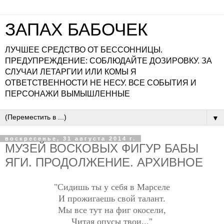
ЗАПАХ БАБОЧЕК
ЛУЧШЕЕ СРЕДСТВО ОТ БЕССОННИЦЫ.
ПРЕДУПРЕЖДЕНИЕ: СОБЛЮДАЙТЕ ДОЗИРОВКУ. ЗА
СЛУЧАИ ЛЕТАРГИИ ИЛИ КОМЫ Я
ОТВЕТСТВЕННОСТИ НЕ НЕСУ. ВСЕ СОБЫТИЯ И
ПЕРСОНАЖИ ВЫМЫШЛЕННЫЕ
▼
воскресенье, 31 августа 2014 г.
МУЗЕЙ ВОСКОВЫХ ФИГУР БАБЫ
ЯГИ. ПРОДОЛЖЕНИЕ. АРХИВНОЕ
"Сидишь ты у себя в Марселе
И прожигаешь свой талант.
Мы все тут на фиг окосели,
Читая опусы твои..."