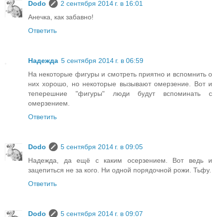
Dodo
2 сентября 2014 г. в 16:01
Анечка, как забавно!
Ответить
Надежда
5 сентября 2014 г. в 06:59
На некоторые фигуры и смотреть приятно и вспомнить о
них хорошо, но некоторые вызывают омерзение. Вот и
теперешние "фигуры" люди будут вспоминать с
омерзением.
Ответить
Dodo
5 сентября 2014 г. в 09:05
Надежда, да ещё с каким осерзением. Вот ведь и
зацепиться не за кого. Ни одной порядочной рожи. Тьфу.
Ответить
Dodo
5 сентября 2014 г. в 09:07