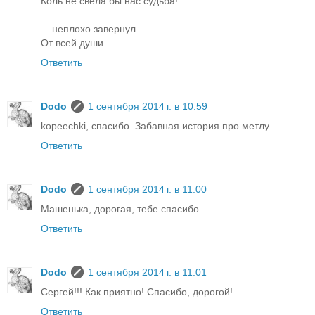
Коль не свела бы нас судьба!
....неплохо завернул.
От всей души.
Ответить
Dodo
1 сентября 2014 г. в 10:59
kopeechki, спасибо. Забавная история про метлу.
Ответить
Dodo
1 сентября 2014 г. в 11:00
Машенька, дорогая, тебе спасибо.
Ответить
Dodo
1 сентября 2014 г. в 11:01
Сергей!!! Как приятно! Спасибо, дорогой!
Ответить