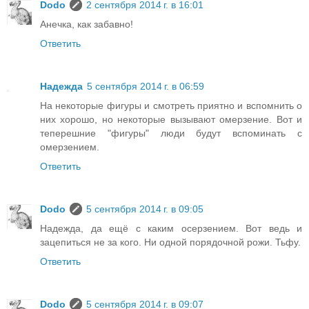
Dodo
2 сентября 2014 г. в 16:01
Анечка, как забавно!
Ответить
Надежда
5 сентября 2014 г. в 06:59
На некоторые фигуры и смотреть приятно и вспомнить о
них хорошо, но некоторые вызывают омерзение. Вот и
теперешние "фигуры" люди будут вспоминать с
омерзением.
Ответить
Dodo
5 сентября 2014 г. в 09:05
Надежда, да ещё с каким осерзением. Вот ведь и
зацепиться не за кого. Ни одной порядочной рожи. Тьфу.
Ответить
Dodo
5 сентября 2014 г. в 09:07