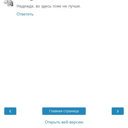
Надежда, во здесь тоже не лучше.
Ответить
‹
›
Главная страница
Открыть веб-версию