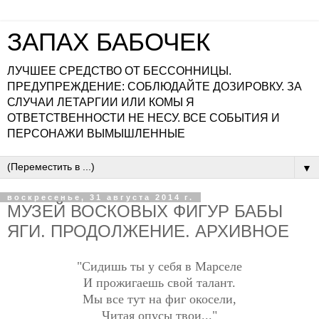
ЗАПАХ БАБОЧЕК
ЛУЧШЕЕ СРЕДСТВО ОТ БЕССОННИЦЫ.
ПРЕДУПРЕЖДЕНИЕ: СОБЛЮДАЙТЕ ДОЗИРОВКУ. ЗА
СЛУЧАИ ЛЕТАРГИИ ИЛИ КОМЫ Я
ОТВЕТСТВЕННОСТИ НЕ НЕСУ. ВСЕ СОБЫТИЯ И
ПЕРСОНАЖИ ВЫМЫШЛЕННЫЕ
▼
воскресенье, 31 августа 2014 г.
МУЗЕЙ ВОСКОВЫХ ФИГУР БАБЫ
ЯГИ. ПРОДОЛЖЕНИЕ. АРХИВНОЕ
"Сидишь ты у себя в Марселе
И прожигаешь свой талант.
Мы все тут на фиг окосели,
Читая опусы твои..."