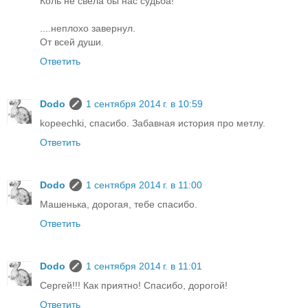
Коль не свела бы нас судьба!
....неплохо завернул.
От всей души.
Ответить
Dodo
1 сентября 2014 г. в 10:59
kopeechki, спасибо. Забавная история про метлу.
Ответить
Dodo
1 сентября 2014 г. в 11:00
Машенька, дорогая, тебе спасибо.
Ответить
Dodo
1 сентября 2014 г. в 11:01
Сергей!!! Как приятно! Спасибо, дорогой!
Ответить