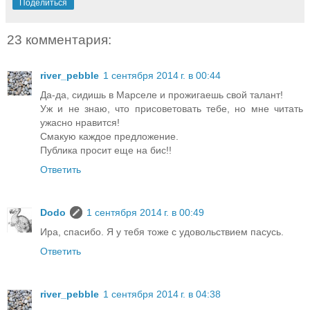
Поделиться
23 комментария:
river_pebble
1 сентября 2014 г. в 00:44
Да-да, сидишь в Марселе и прожигаешь свой талант!
Уж и не знаю, что присоветовать тебе, но мне читать
ужасно нравится!
Смакую каждое предложение.
Публика просит еще на бис!!
Ответить
Dodo
1 сентября 2014 г. в 00:49
Ира, спасибо. Я у тебя тоже с удовольствием пасусь.
Ответить
river_pebble
1 сентября 2014 г. в 04:38