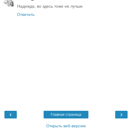
Надежда, во здесь тоже не лучше.
Ответить
‹
›
Главная страница
Открыть веб-версию