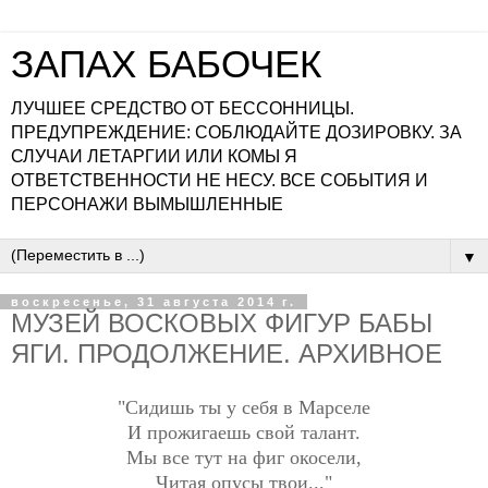
ЗАПАХ БАБОЧЕК
ЛУЧШЕЕ СРЕДСТВО ОТ БЕССОННИЦЫ.
ПРЕДУПРЕЖДЕНИЕ: СОБЛЮДАЙТЕ ДОЗИРОВКУ. ЗА
СЛУЧАИ ЛЕТАРГИИ ИЛИ КОМЫ Я
ОТВЕТСТВЕННОСТИ НЕ НЕСУ. ВСЕ СОБЫТИЯ И
ПЕРСОНАЖИ ВЫМЫШЛЕННЫЕ
▼
воскресенье, 31 августа 2014 г.
МУЗЕЙ ВОСКОВЫХ ФИГУР БАБЫ
ЯГИ. ПРОДОЛЖЕНИЕ. АРХИВНОЕ
"Сидишь ты у себя в Марселе
И прожигаешь свой талант.
Мы все тут на фиг окосели,
Читая опусы твои..."