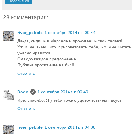
Поделиться
23 комментария:
river_pebble
1 сентября 2014 г. в 00:44
Да-да, сидишь в Марселе и прожигаешь свой талант!
Уж и не знаю, что присоветовать тебе, но мне читать
ужасно нравится!
Смакую каждое предложение.
Публика просит еще на бис!!
Ответить
Dodo
1 сентября 2014 г. в 00:49
Ира, спасибо. Я у тебя тоже с удовольствием пасусь.
Ответить
river_pebble
1 сентября 2014 г. в 04:38