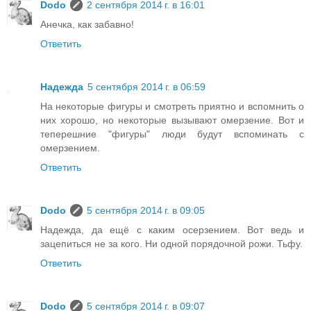
Dodo
2 сентября 2014 г. в 16:01
Анечка, как забавно!
Ответить
Надежда
5 сентября 2014 г. в 06:59
На некоторые фигуры и смотреть приятно и вспомнить о
них хорошо, но некоторые вызывают омерзение. Вот и
теперешние "фигуры" люди будут вспоминать с
омерзением.
Ответить
Dodo
5 сентября 2014 г. в 09:05
Надежда, да ещё с каким осерзением. Вот ведь и
зацепиться не за кого. Ни одной порядочной рожи. Тьфу.
Ответить
Dodo
5 сентября 2014 г. в 09:07