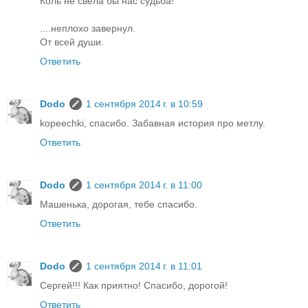
Коль не свела бы нас судьба!
....неплохо завернул.
От всей души.
Ответить
Dodo
1 сентября 2014 г. в 10:59
kopeechki, спасибо. Забавная история про метлу.
Ответить
Dodo
1 сентября 2014 г. в 11:00
Машенька, дорогая, тебе спасибо.
Ответить
Dodo
1 сентября 2014 г. в 11:01
Сергей!!! Как приятно! Спасибо, дорогой!
Ответить