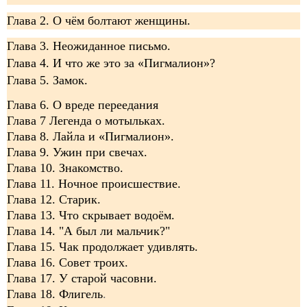
Глава 2. О чём болтают женщины.
Глава 3. Неожиданное письмо.
Глава 4. И что же это за «Пигмалион»?
Глава 5. Замок.
Глава 6. О вреде переедания
Глава 7 Легенда о мотыльках.
Глава 8. Лайла и «Пигмалион».
Глава 9. Ужин при свечах.
Глава 10. Знакомство.
Глава 11. Ночное происшествие.
Глава 12. Старик.
Глава 13. Что скрывает водоём.
Глава 14. "А был ли мальчик?"
Глава 15. Чак продолжает удивлять.
Глава 16. Совет троих.
Глава 17. У старой часовни.
Глава 18. Флигель
.