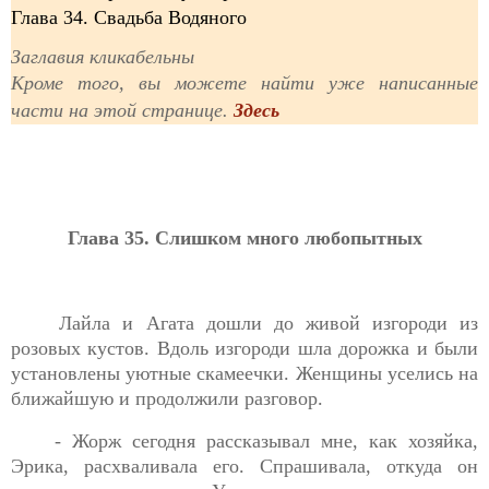
Глава 34. Свадьба Водяного
Заглавия кликабельны
Кроме того, вы можете найти уже написанные
части на этой странице.
Здесь
Глава 35. Слишком много любопытных
Лайла и Агата дошли до живой изгороди из
розовых кустов. Вдоль изгороди шла дорожка и были
установлены уютные скамеечки. Женщины уселись на
ближайшую и продолжили разговор.
- Жорж сегодня рассказывал мне, как хозяйка,
Эрика, расхваливала его. Спрашивала, откуда он