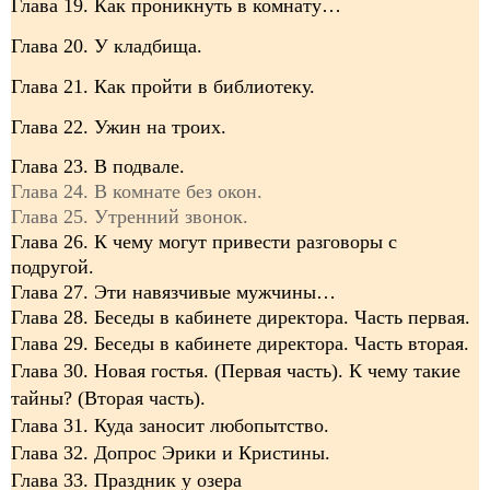
Глава 19. Как проникнуть в комнату…
Глава 20. У кладбища.
Глава 21. Как пройти в библиотеку.
Глава 22. Ужин на троих.
Глава 23. В подвале.
Глава 24. В комнате без окон.
Глава 25. Утренний звонок.
Глава 26. К чему могут привести разговоры с
подругой.
Глава 27. Эти навязчивые мужчины…
Глава 28. Беседы в кабинете директора. Часть первая.
Глава 29. Беседы в кабинете директора.
Часть вторая
.
Глава 30. Новая гостья. (Первая часть). К чему такие
тайны? (Вторая часть).
Глава 31. Куда заносит любопытство.
Глава 32. Допрос Эрики и Кристины.
Глава 33. Праздник у озера