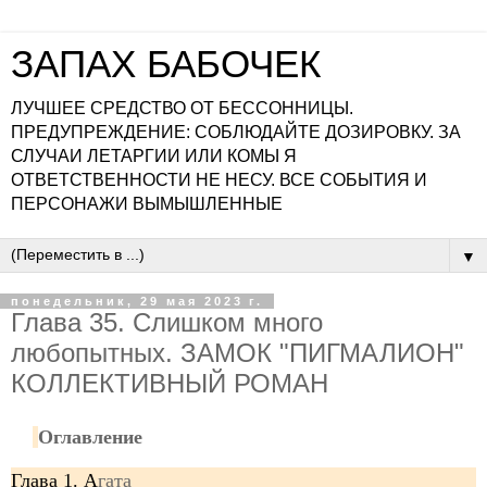
ЗАПАХ БАБОЧЕК
ЛУЧШЕЕ СРЕДСТВО ОТ БЕССОННИЦЫ.
ПРЕДУПРЕЖДЕНИЕ: СОБЛЮДАЙТЕ ДОЗИРОВКУ. ЗА
СЛУЧАИ ЛЕТАРГИИ ИЛИ КОМЫ Я
ОТВЕТСТВЕННОСТИ НЕ НЕСУ. ВСЕ СОБЫТИЯ И
ПЕРСОНАЖИ ВЫМЫШЛЕННЫЕ
▼
понедельник, 29 мая 2023 г.
Глава 35. Слишком много
любопытных. ЗАМОК "ПИГМАЛИОН"
КОЛЛЕКТИВНЫЙ РОМАН
Оглавление
Глава 1. А
гата