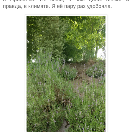
правда, в климате. Я её пару раз удобряла.