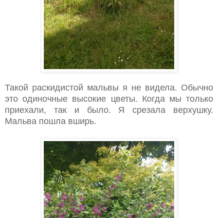
Такой раскидистой мальвы я не видела. Обычно
это одиночные высокие цветы. Когда мы только
приехали, так и было. Я срезала верхушку.
Мальва пошла вширь.