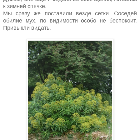
к зимней спячке.
Мы сразу же поставили везде сетки. Соседей
обилие мух, по видимости особо не беспокоит.
Привыкли видать.