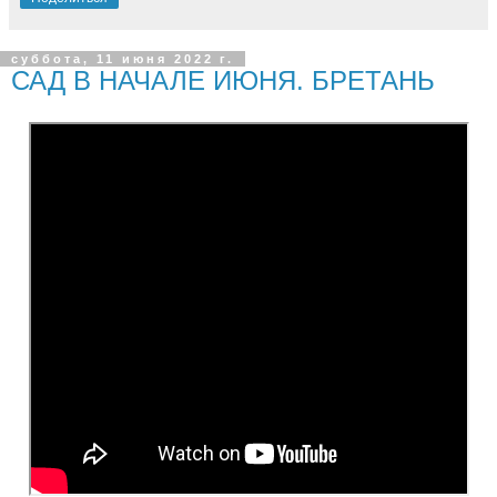
суббота, 11 июня 2022 г.
САД В НАЧАЛЕ ИЮНЯ. БРЕТАНЬ