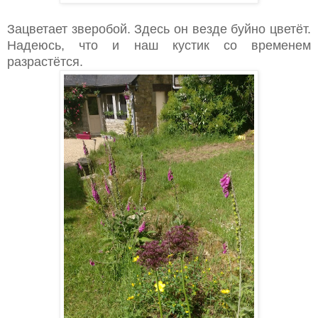
Зацветает зверобой. Здесь он везде буйно цветёт.
Надеюсь, что и наш кустик со временем
разрастётся.