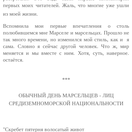
первых моих читателей. Жаль, что многие уже ушли
из моей жизни.
Вспомнила мои первые впечатления о столь
полюбившемся мне Марселе и марсельцах. Прошло не
так много времени, но изменился мой стиль, как и я
сама.
Словно я сейчас другой человек. Что ж, мир
меняется и мы вместе с ним. Хотя, суть, наверное.
остаётся.
***
ОБЫЧНЫЙ ДЕНЬ МАРСЕЛЬЦЕВ - ЛИЦ
СРЕДИЗЕМНОМОРСКОЙ НАЦИОНАЛЬНОСТИ
"Скребет пятерня волосатый живот