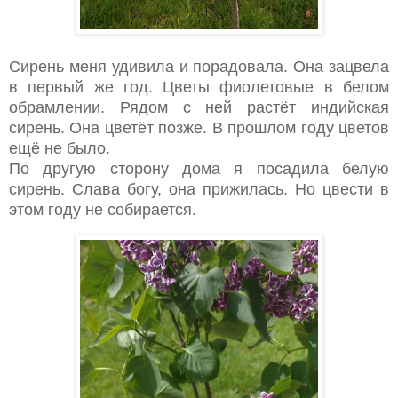
Сирень меня удивила и порадовала. Она зацвела
в первый же год. Цветы фиолетовые в белом
обрамлении. Рядом с ней растёт индийская
сирень. Она цветёт позже. В прошлом году цветов
ещё не было.
По другую сторону дома я посадила белую
сирень. Слава богу, она прижилась. Но цвести в
этом году не собирается.