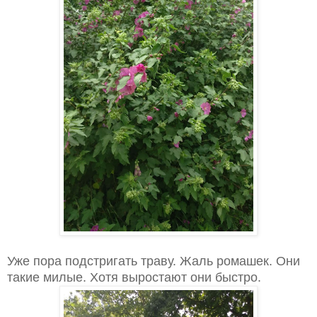
Уже пора подстригать траву. Жаль ромашек. Они
такие милые. Хотя выростают они быстро.