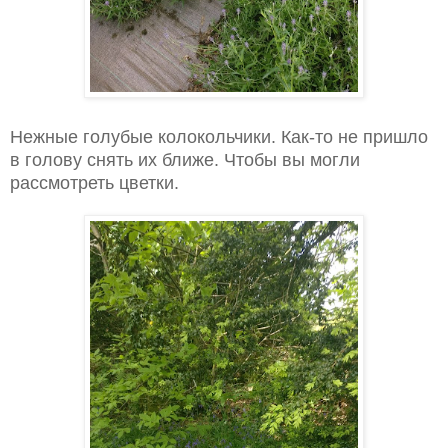
Нежные голубые колокольчики. Как-то не пришло
в голову снять их ближе. Чтобы вы могли
рассмотреть цветки.