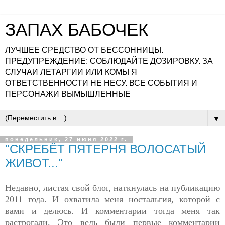
ЗАПАХ БАБОЧЕК
ЛУЧШЕЕ СРЕДСТВО ОТ БЕССОННИЦЫ.
ПРЕДУПРЕЖДЕНИЕ: СОБЛЮДАЙТЕ ДОЗИРОВКУ. ЗА
СЛУЧАИ ЛЕТАРГИИ ИЛИ КОМЫ Я
ОТВЕТСТВЕННОСТИ НЕ НЕСУ. ВСЕ СОБЫТИЯ И
ПЕРСОНАЖИ ВЫМЫШЛЕННЫЕ
▼
понедельник, 27 июня 2022 г.
"СКРЕБЁТ ПЯТЕРНЯ ВОЛОСАТЫЙ
ЖИВОТ..."
Недавно, листая свой блог, наткнулась на публикацию
2011 года. И охватила меня ностальгия, которой с
вами и делюсь. И комментарии тогда меня так
растрогали. Это ведь были первые комментарии