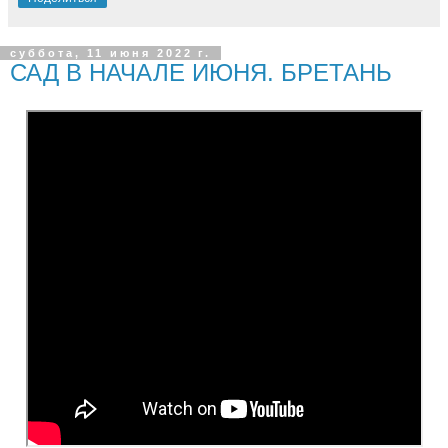
суббота, 11 июня 2022 г.
САД В НАЧАЛЕ ИЮНЯ. БРЕТАНЬ