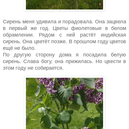
Сирень меня удивила и порадовала. Она зацвела
в первый же год. Цветы фиолетовые в белом
обрамлении. Рядом с ней растёт индийская
сирень. Она цветёт позже. В прошлом году цветов
ещё не было.
По другую сторону дома я посадила белую
сирень. Слава богу, она прижилась. Но цвести в
этом году не собирается.