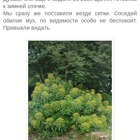
к зимней спячке.
Мы сразу же поставили везде сетки. Соседей
обилие мух, по видимости особо не беспокоит.
Привыкли видать.