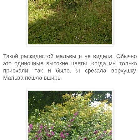
Такой раскидистой мальвы я не видела. Обычно
это одиночные высокие цветы. Когда мы только
приехали, так и было. Я срезала верхушку.
Мальва пошла вширь.