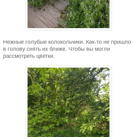
Нежные голубые колокольчики. Как-то не пришло
в голову снять их ближе. Чтобы вы могли
рассмотреть цветки.