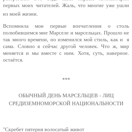
первых моих читателей. Жаль, что многие уже ушли
из моей жизни.
Вспомнила мои первые впечатления о столь
полюбившемся мне Марселе и марсельцах. Прошло не
так много времени, но изменился мой стиль, как и я
сама.
Словно я сейчас другой человек. Что ж, мир
меняется и мы вместе с ним. Хотя, суть, наверное.
остаётся.
***
ОБЫЧНЫЙ ДЕНЬ МАРСЕЛЬЦЕВ - ЛИЦ
СРЕДИЗЕМНОМОРСКОЙ НАЦИОНАЛЬНОСТИ
"Скребет пятерня волосатый живот