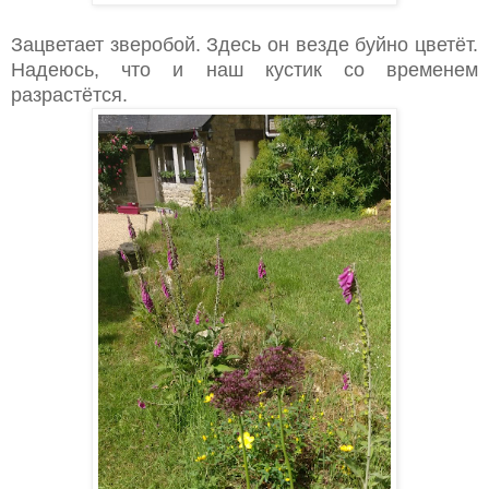
Зацветает зверобой. Здесь он везде буйно цветёт.
Надеюсь, что и наш кустик со временем
разрастётся.