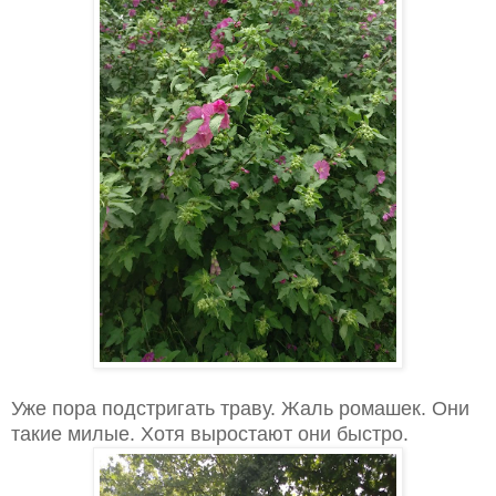
Уже пора подстригать траву. Жаль ромашек. Они
такие милые. Хотя выростают они быстро.