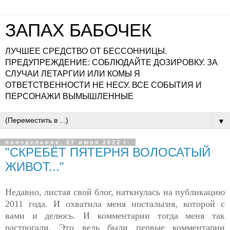
ЗАПАХ БАБОЧЕК
ЛУЧШЕЕ СРЕДСТВО ОТ БЕССОННИЦЫ.
ПРЕДУПРЕЖДЕНИЕ: СОБЛЮДАЙТЕ ДОЗИРОВКУ. ЗА
СЛУЧАИ ЛЕТАРГИИ ИЛИ КОМЫ Я
ОТВЕТСТВЕННОСТИ НЕ НЕСУ. ВСЕ СОБЫТИЯ И
ПЕРСОНАЖИ ВЫМЫШЛЕННЫЕ
▼
понедельник, 27 июня 2022 г.
"СКРЕБЁТ ПЯТЕРНЯ ВОЛОСАТЫЙ
ЖИВОТ..."
Недавно, листая свой блог, наткнулась на публикацию
2011 года. И охватила меня ностальгия, которой с
вами и делюсь. И комментарии тогда меня так
растрогали. Это ведь были первые комментарии