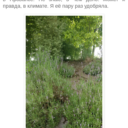
правда, в климате. Я её пару раз удобряла.