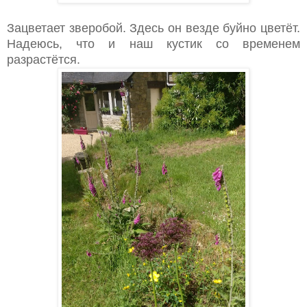
Зацветает зверобой. Здесь он везде буйно цветёт.
Надеюсь, что и наш кустик со временем
разрастётся.