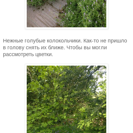
Нежные голубые колокольчики. Как-то не пришло
в голову снять их ближе. Чтобы вы могли
рассмотреть цветки.