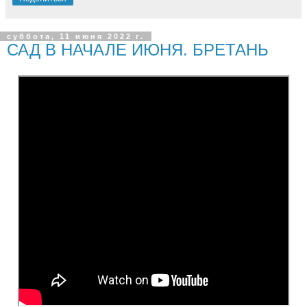
суббота, 11 июня 2022 г.
САД В НАЧАЛЕ ИЮНЯ. БРЕТАНЬ