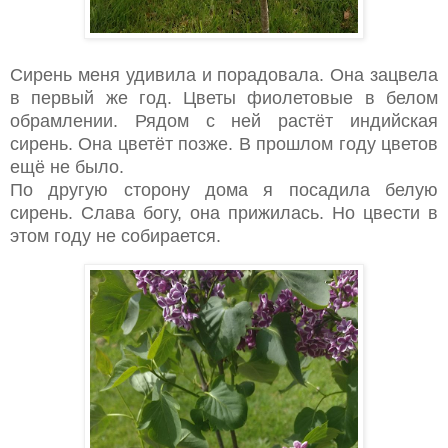
Сирень меня удивила и порадовала. Она зацвела
в первый же год. Цветы фиолетовые в белом
обрамлении. Рядом с ней растёт индийская
сирень. Она цветёт позже. В прошлом году цветов
ещё не было.
По другую сторону дома я посадила белую
сирень. Слава богу, она прижилась. Но цвести в
этом году не собирается.