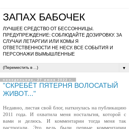
ЗАПАХ БАБОЧЕК
ЛУЧШЕЕ СРЕДСТВО ОТ БЕССОННИЦЫ.
ПРЕДУПРЕЖДЕНИЕ: СОБЛЮДАЙТЕ ДОЗИРОВКУ. ЗА
СЛУЧАИ ЛЕТАРГИИ ИЛИ КОМЫ Я
ОТВЕТСТВЕННОСТИ НЕ НЕСУ. ВСЕ СОБЫТИЯ И
ПЕРСОНАЖИ ВЫМЫШЛЕННЫЕ
▼
понедельник, 27 июня 2022 г.
"СКРЕБЁТ ПЯТЕРНЯ ВОЛОСАТЫЙ
ЖИВОТ..."
Недавно, листая свой блог, наткнулась на публикацию
2011 года. И охватила меня ностальгия, которой с
вами и делюсь. И комментарии тогда меня так
растрогали. Это ведь были первые комментарии