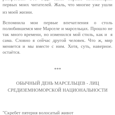
первых моих читателей. Жаль, что многие уже ушли
из моей жизни.
Вспомнила мои первые впечатления о столь
полюбившемся мне Марселе и марсельцах. Прошло не
так много времени, но изменился мой стиль, как и я
сама.
Словно я сейчас другой человек. Что ж, мир
меняется и мы вместе с ним. Хотя, суть, наверное.
остаётся.
***
ОБЫЧНЫЙ ДЕНЬ МАРСЕЛЬЦЕВ - ЛИЦ
СРЕДИЗЕМНОМОРСКОЙ НАЦИОНАЛЬНОСТИ
"Скребет пятерня волосатый живот