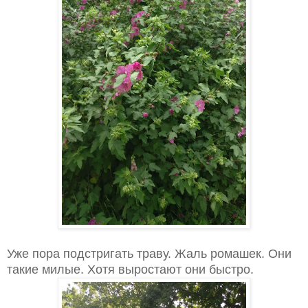
Уже пора подстригать траву. Жаль ромашек. Они
такие милые. Хотя выростают они быстро.