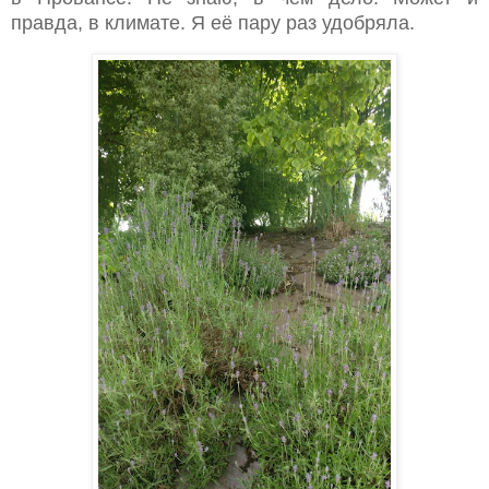
правда, в климате. Я её пару раз удобряла.