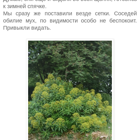
к зимней спячке.
Мы сразу же поставили везде сетки. Соседей
обилие мух, по видимости особо не беспокоит.
Привыкли видать.