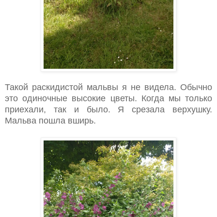
Такой раскидистой мальвы я не видела. Обычно
это одиночные высокие цветы. Когда мы только
приехали, так и было. Я срезала верхушку.
Мальва пошла вширь.