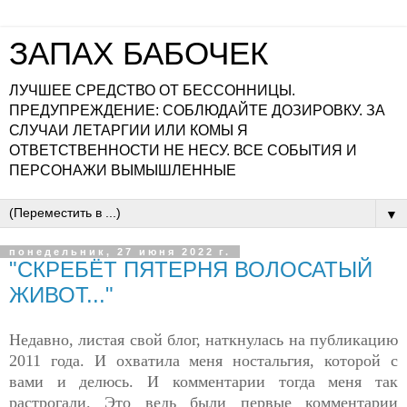
ЗАПАХ БАБОЧЕК
ЛУЧШЕЕ СРЕДСТВО ОТ БЕССОННИЦЫ.
ПРЕДУПРЕЖДЕНИЕ: СОБЛЮДАЙТЕ ДОЗИРОВКУ. ЗА
СЛУЧАИ ЛЕТАРГИИ ИЛИ КОМЫ Я
ОТВЕТСТВЕННОСТИ НЕ НЕСУ. ВСЕ СОБЫТИЯ И
ПЕРСОНАЖИ ВЫМЫШЛЕННЫЕ
▼
понедельник, 27 июня 2022 г.
"СКРЕБЁТ ПЯТЕРНЯ ВОЛОСАТЫЙ
ЖИВОТ..."
Недавно, листая свой блог, наткнулась на публикацию
2011 года. И охватила меня ностальгия, которой с
вами и делюсь. И комментарии тогда меня так
растрогали. Это ведь были первые комментарии