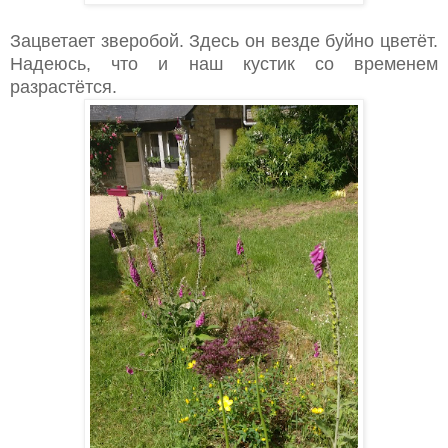
Зацветает зверобой. Здесь он везде буйно цветёт.
Надеюсь, что и наш кустик со временем
разрастётся.