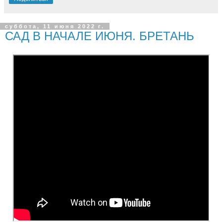
суббота, 11 июня 2022 г.
САД В НАЧАЛЕ ИЮНЯ. БРЕТАНЬ