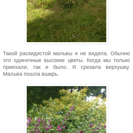
Такой раскидистой мальвы я не видела. Обычно
это одиночные высокие цветы. Когда мы только
приехали, так и было. Я срезала верхушку.
Мальва пошла вширь.