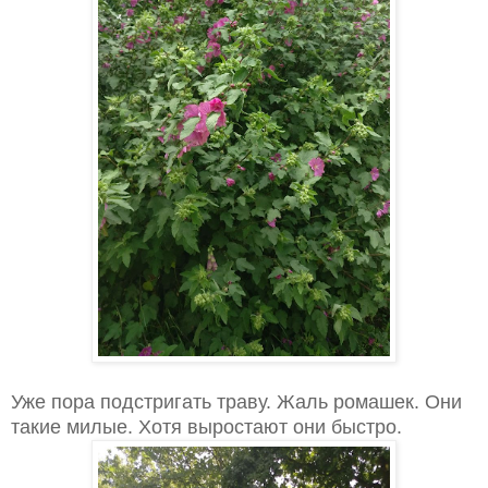
Уже пора подстригать траву. Жаль ромашек. Они
такие милые. Хотя выростают они быстро.