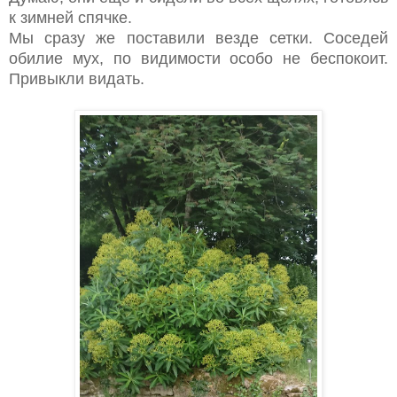
к зимней спячке.
Мы сразу же поставили везде сетки. Соседей
обилие мух, по видимости особо не беспокоит.
Привыкли видать.