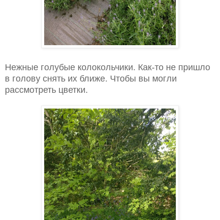
Нежные голубые колокольчики. Как-то не пришло
в голову снять их ближе. Чтобы вы могли
рассмотреть цветки.