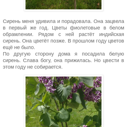
Сирень меня удивила и порадовала. Она зацвела
в первый же год. Цветы фиолетовые в белом
обрамлении. Рядом с ней растёт индийская
сирень. Она цветёт позже. В прошлом году цветов
ещё не было.
По другую сторону дома я посадила белую
сирень. Слава богу, она прижилась. Но цвести в
этом году не собирается.