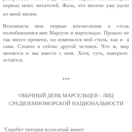
первых моих читателей. Жаль, что многие уже ушли
из моей жизни.
Вспомнила мои первые впечатления о столь
полюбившемся мне Марселе и марсельцах. Прошло не
так много времени, но изменился мой стиль, как и я
сама.
Словно я сейчас другой человек. Что ж, мир
меняется и мы вместе с ним. Хотя, суть, наверное.
остаётся.
***
ОБЫЧНЫЙ ДЕНЬ МАРСЕЛЬЦЕВ - ЛИЦ
СРЕДИЗЕМНОМОРСКОЙ НАЦИОНАЛЬНОСТИ
"Скребет пятерня волосатый живот