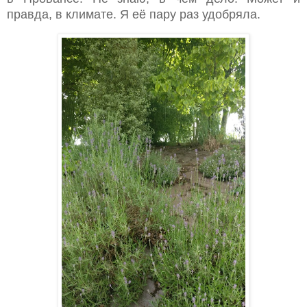
правда, в климате. Я её пару раз удобряла.