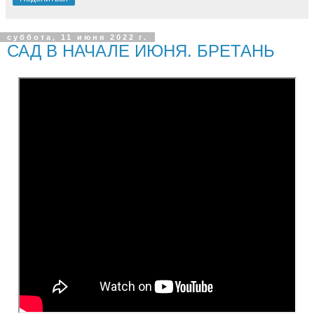
суббота, 11 июня 2022 г.
САД В НАЧАЛЕ ИЮНЯ. БРЕТАНЬ