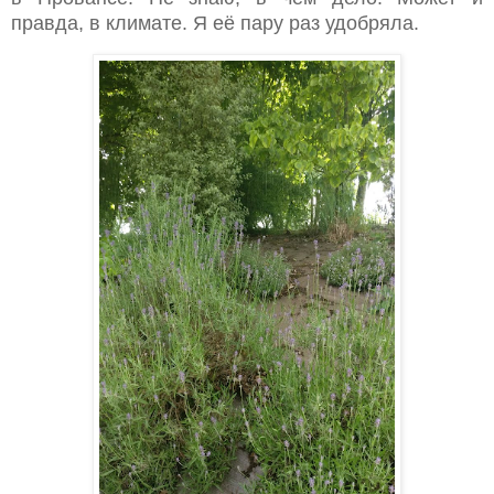
правда, в климате. Я её пару раз удобряла.