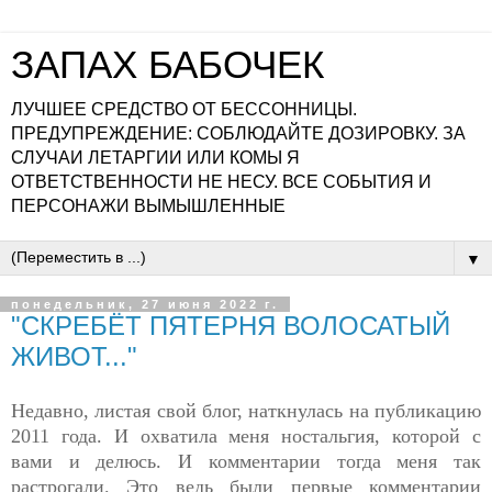
ЗАПАХ БАБОЧЕК
ЛУЧШЕЕ СРЕДСТВО ОТ БЕССОННИЦЫ.
ПРЕДУПРЕЖДЕНИЕ: СОБЛЮДАЙТЕ ДОЗИРОВКУ. ЗА
СЛУЧАИ ЛЕТАРГИИ ИЛИ КОМЫ Я
ОТВЕТСТВЕННОСТИ НЕ НЕСУ. ВСЕ СОБЫТИЯ И
ПЕРСОНАЖИ ВЫМЫШЛЕННЫЕ
▼
понедельник, 27 июня 2022 г.
"СКРЕБЁТ ПЯТЕРНЯ ВОЛОСАТЫЙ
ЖИВОТ..."
Недавно, листая свой блог, наткнулась на публикацию
2011 года. И охватила меня ностальгия, которой с
вами и делюсь. И комментарии тогда меня так
растрогали. Это ведь были первые комментарии