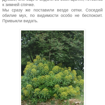
к зимней спячке.
Мы сразу же поставили везде сетки. Соседей
обилие мух, по видимости особо не беспокоит.
Привыкли видать.