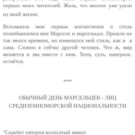
первых моих читателей. Жаль, что многие уже ушли
из моей жизни.
Вспомнила мои первые впечатления о столь
полюбившемся мне Марселе и марсельцах. Прошло не
так много времени, но изменился мой стиль, как и я
сама.
Словно я сейчас другой человек. Что ж, мир
меняется и мы вместе с ним. Хотя, суть, наверное.
остаётся.
***
ОБЫЧНЫЙ ДЕНЬ МАРСЕЛЬЦЕВ - ЛИЦ
СРЕДИЗЕМНОМОРСКОЙ НАЦИОНАЛЬНОСТИ
"Скребет пятерня волосатый живот