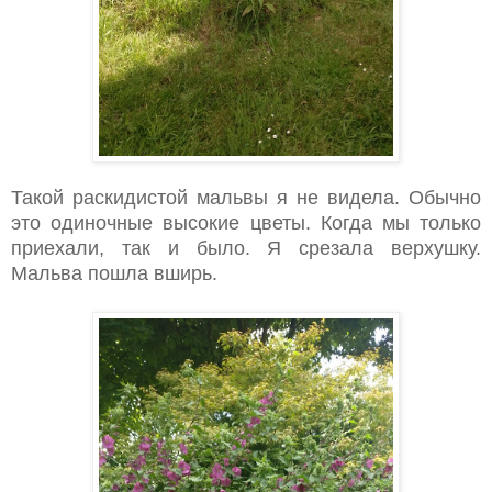
Такой раскидистой мальвы я не видела. Обычно
это одиночные высокие цветы. Когда мы только
приехали, так и было. Я срезала верхушку.
Мальва пошла вширь.