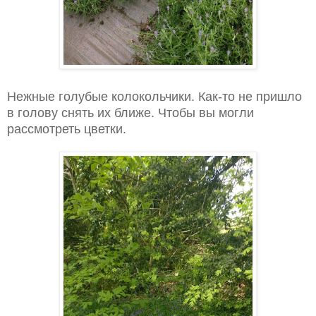
Нежные голубые колокольчики. Как-то не пришло
в голову снять их ближе. Чтобы вы могли
рассмотреть цветки.