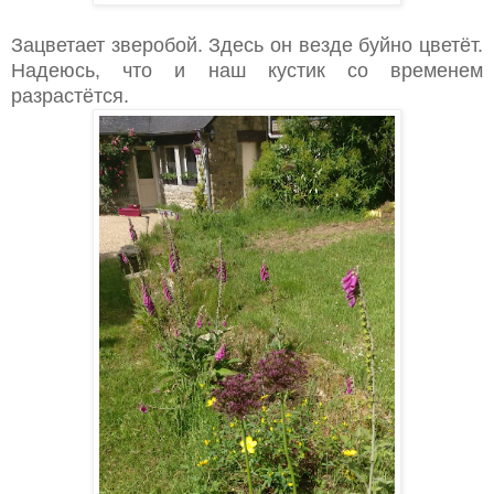
Зацветает зверобой. Здесь он везде буйно цветёт.
Надеюсь, что и наш кустик со временем
разрастётся.