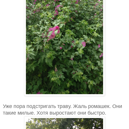
Уже пора подстригать траву. Жаль ромашек. Они
такие милые. Хотя выростают они быстро.