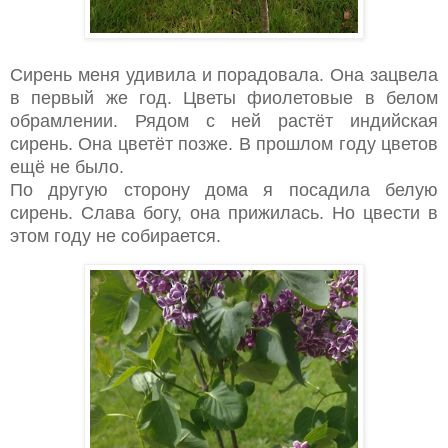
Сирень меня удивила и порадовала. Она зацвела
в первый же год. Цветы фиолетовые в белом
обрамлении. Рядом с ней растёт индийская
сирень. Она цветёт позже. В прошлом году цветов
ещё не было.
По другую сторону дома я посадила белую
сирень. Слава богу, она прижилась. Но цвести в
этом году не собирается.