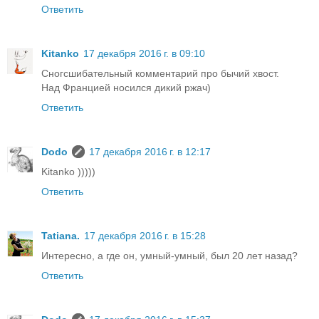
Ответить
Kitanko
17 декабря 2016 г. в 09:10
Сногсшибательный комментарий про бычий хвост.
Над Францией носился дикий ржач)
Ответить
Dodo
17 декабря 2016 г. в 12:17
Kitanko )))))
Ответить
Tatiana.
17 декабря 2016 г. в 15:28
Интересно, а где он, умный-умный, был 20 лет назад?
Ответить