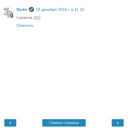
Dodo
18 декабря 2016 г. в 11:22
Lazanna )))))
Ответить
‹
›
Главная страница