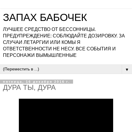
ЗАПАХ БАБОЧЕК
ЛУЧШЕЕ СРЕДСТВО ОТ БЕССОННИЦЫ.
ПРЕДУПРЕЖДЕНИЕ: СОБЛЮДАЙТЕ ДОЗИРОВКУ. ЗА
СЛУЧАИ ЛЕТАРГИИ ИЛИ КОМЫ Я
ОТВЕТСТВЕННОСТИ НЕ НЕСУ. ВСЕ СОБЫТИЯ И
ПЕРСОНАЖИ ВЫМЫШЛЕННЫЕ
▼
пятница, 16 декабря 2016 г.
ДУРА ТЫ, ДУРА