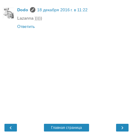
Dodo
18 декабря 2016 г. в 11:22
Lazanna )))))
Ответить
‹
›
Главная страница