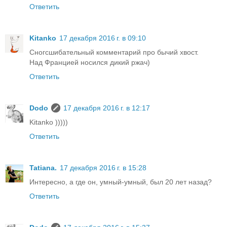
Ответить
Kitanko
17 декабря 2016 г. в 09:10
Сногсшибательный комментарий про бычий хвост.
Над Францией носился дикий ржач)
Ответить
Dodo
17 декабря 2016 г. в 12:17
Kitanko )))))
Ответить
Tatiana.
17 декабря 2016 г. в 15:28
Интересно, а где он, умный-умный, был 20 лет назад?
Ответить