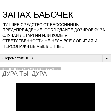
ЗАПАХ БАБОЧЕК
ЛУЧШЕЕ СРЕДСТВО ОТ БЕССОННИЦЫ.
ПРЕДУПРЕЖДЕНИЕ: СОБЛЮДАЙТЕ ДОЗИРОВКУ. ЗА
СЛУЧАИ ЛЕТАРГИИ ИЛИ КОМЫ Я
ОТВЕТСТВЕННОСТИ НЕ НЕСУ. ВСЕ СОБЫТИЯ И
ПЕРСОНАЖИ ВЫМЫШЛЕННЫЕ
▼
пятница, 16 декабря 2016 г.
ДУРА ТЫ, ДУРА