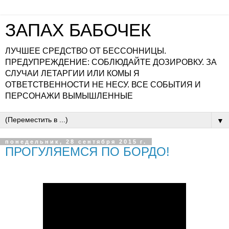
ЗАПАХ БАБОЧЕК
ЛУЧШЕЕ СРЕДСТВО ОТ БЕССОННИЦЫ.
ПРЕДУПРЕЖДЕНИЕ: СОБЛЮДАЙТЕ ДОЗИРОВКУ. ЗА
СЛУЧАИ ЛЕТАРГИИ ИЛИ КОМЫ Я
ОТВЕТСТВЕННОСТИ НЕ НЕСУ. ВСЕ СОБЫТИЯ И
ПЕРСОНАЖИ ВЫМЫШЛЕННЫЕ
▼
понедельник, 28 сентября 2015 г.
ПРОГУЛЯЕМСЯ ПО БОРДО!