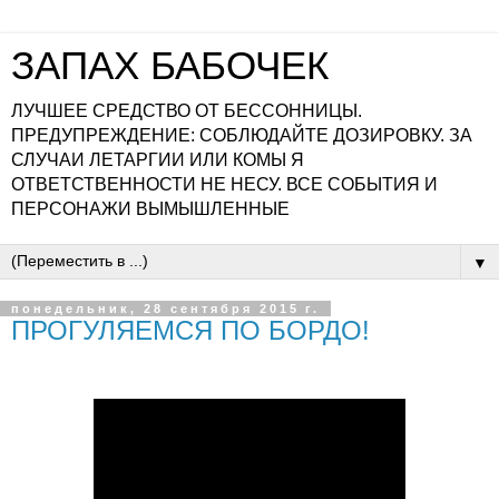
ЗАПАХ БАБОЧЕК
ЛУЧШЕЕ СРЕДСТВО ОТ БЕССОННИЦЫ.
ПРЕДУПРЕЖДЕНИЕ: СОБЛЮДАЙТЕ ДОЗИРОВКУ. ЗА
СЛУЧАИ ЛЕТАРГИИ ИЛИ КОМЫ Я
ОТВЕТСТВЕННОСТИ НЕ НЕСУ. ВСЕ СОБЫТИЯ И
ПЕРСОНАЖИ ВЫМЫШЛЕННЫЕ
▼
понедельник, 28 сентября 2015 г.
ПРОГУЛЯЕМСЯ ПО БОРДО!