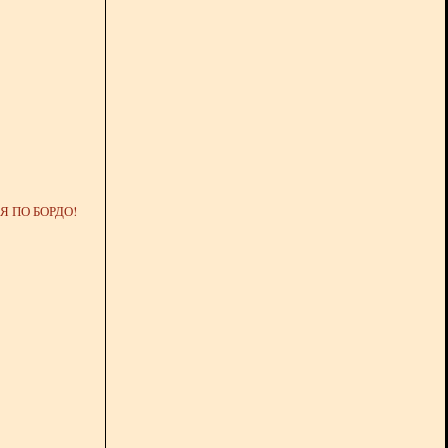
 ПО БОРДО!