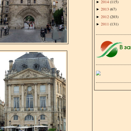
2014
(
115
)
►
2013
(
67
)
►
2012
(
203
)
►
2011
(
131
)
►