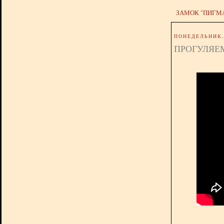
ЗАМОК "ПИГМ
ПОНЕДЕЛЬНИК, 
ПРОГУЛЯЕМ