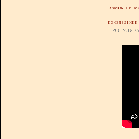
ЗАМОК "ПИГМ
ПОНЕДЕЛЬНИК, 
ПРОГУЛЯЕМ