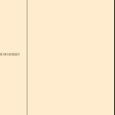
 ПО БОРДО!