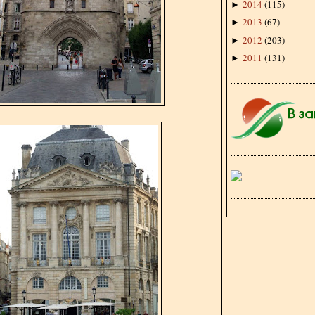
2014
(
115
)
►
2013
(
67
)
►
2012
(
203
)
►
2011
(
131
)
►