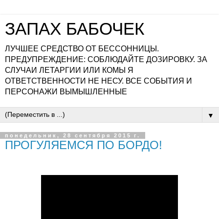
ЗАПАХ БАБОЧЕК
ЛУЧШЕЕ СРЕДСТВО ОТ БЕССОННИЦЫ.
ПРЕДУПРЕЖДЕНИЕ: СОБЛЮДАЙТЕ ДОЗИРОВКУ. ЗА
СЛУЧАИ ЛЕТАРГИИ ИЛИ КОМЫ Я
ОТВЕТСТВЕННОСТИ НЕ НЕСУ. ВСЕ СОБЫТИЯ И
ПЕРСОНАЖИ ВЫМЫШЛЕННЫЕ
▼
понедельник, 28 сентября 2015 г.
ПРОГУЛЯЕМСЯ ПО БОРДО!