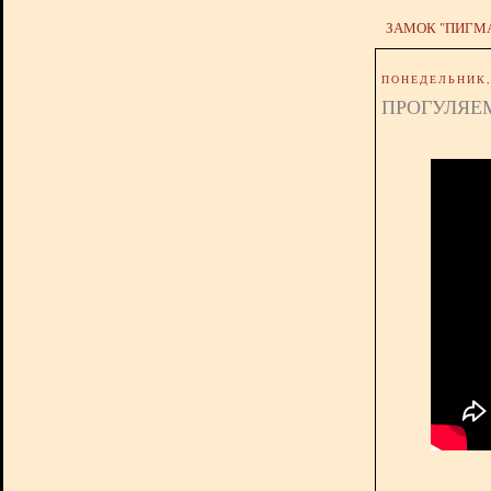
ЗАМОК "ПИГМ
ПОНЕДЕЛЬНИК, 
ПРОГУЛЯЕМ