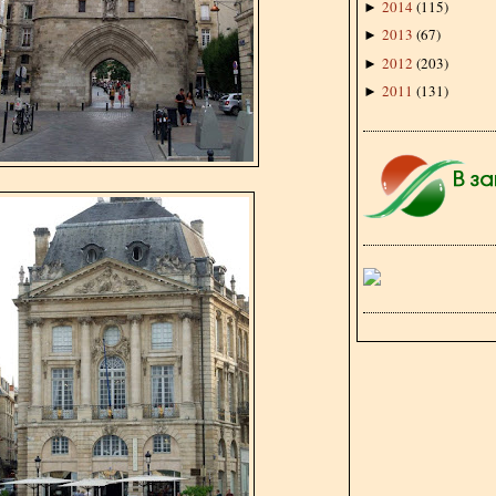
2014
(
115
)
►
2013
(
67
)
►
2012
(
203
)
►
2011
(
131
)
►