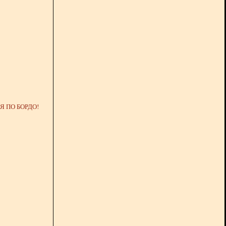
 ПО БОРДО!