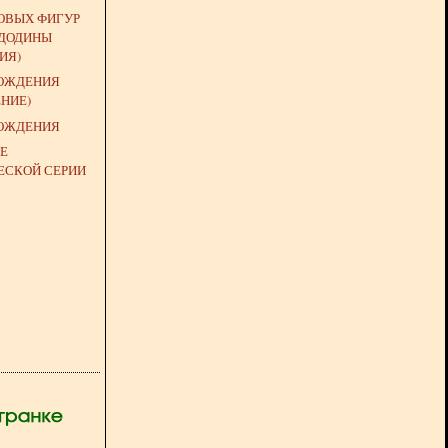
ОВЫХ ФИГУР
(ДОДИНЫ
ИЯ)
ОЖДЕНИЯ
НИЕ)
ОЖДЕНИЯ
Е
ЕСКОЙ СЕРИИ