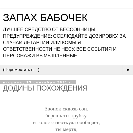
ЗАПАХ БАБОЧЕК
ЛУЧШЕЕ СРЕДСТВО ОТ БЕССОННИЦЫ.
ПРЕДУПРЕЖДЕНИЕ: СОБЛЮДАЙТЕ ДОЗИРОВКУ. ЗА
СЛУЧАИ ЛЕТАРГИИ ИЛИ КОМЫ Я
ОТВЕТСТВЕННОСТИ НЕ НЕСУ. ВСЕ СОБЫТИЯ И
ПЕРСОНАЖИ ВЫМЫШЛЕННЫЕ
▼
вторник, 13 сентября 2011 г.
ДОДИНЫ ПОХОЖДЕНИЯ
Звонок сквозь сон,
берешь ты трубку,
и голос с неоткуда сообщает,
ты мертв,