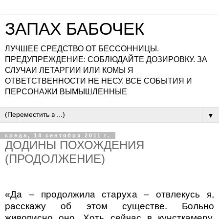
ЗАПАХ БАБОЧЕК
ЛУЧШЕЕ СРЕДСТВО ОТ БЕССОННИЦЫ.
ПРЕДУПРЕЖДЕНИЕ: СОБЛЮДАЙТЕ ДОЗИРОВКУ. ЗА
СЛУЧАИ ЛЕТАРГИИ ИЛИ КОМЫ Я
ОТВЕТСТВЕННОСТИ НЕ НЕСУ. ВСЕ СОБЫТИЯ И
ПЕРСОНАЖИ ВЫМЫШЛЕННЫЕ
▼
среда, 14 сентября 2011 г.
ДОДИНЫ ПОХОЖДЕНИЯ
(ПРОДОЛЖЕНИЕ)
«Да – продолжила старуха – отвлекусь я,
расскажу об этом существе. Больно
живописно оно. Хоть сейчас в кунсткамеру.