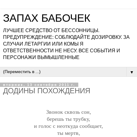
ЗАПАХ БАБОЧЕК
ЛУЧШЕЕ СРЕДСТВО ОТ БЕССОННИЦЫ.
ПРЕДУПРЕЖДЕНИЕ: СОБЛЮДАЙТЕ ДОЗИРОВКУ. ЗА
СЛУЧАИ ЛЕТАРГИИ ИЛИ КОМЫ Я
ОТВЕТСТВЕННОСТИ НЕ НЕСУ. ВСЕ СОБЫТИЯ И
ПЕРСОНАЖИ ВЫМЫШЛЕННЫЕ
▼
вторник, 13 сентября 2011 г.
ДОДИНЫ ПОХОЖДЕНИЯ
Звонок сквозь сон,
берешь ты трубку,
и голос с неоткуда сообщает,
ты мертв,