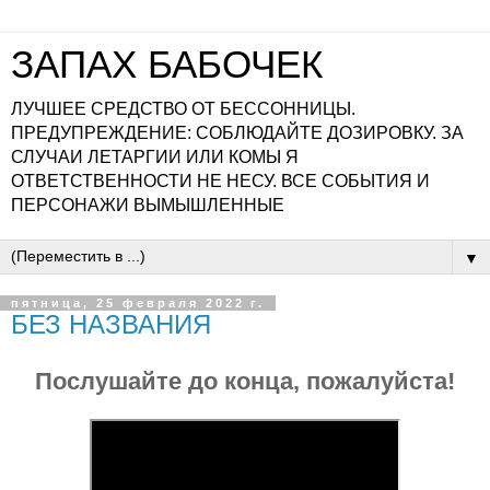
ЗАПАХ БАБОЧЕК
ЛУЧШЕЕ СРЕДСТВО ОТ БЕССОННИЦЫ.
ПРЕДУПРЕЖДЕНИЕ: СОБЛЮДАЙТЕ ДОЗИРОВКУ. ЗА
СЛУЧАИ ЛЕТАРГИИ ИЛИ КОМЫ Я
ОТВЕТСТВЕННОСТИ НЕ НЕСУ. ВСЕ СОБЫТИЯ И
ПЕРСОНАЖИ ВЫМЫШЛЕННЫЕ
▼
пятница, 25 февраля 2022 г.
БЕЗ НАЗВАНИЯ
Послушайте до конца, пожалуйста!