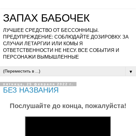
ЗАПАХ БАБОЧЕК
ЛУЧШЕЕ СРЕДСТВО ОТ БЕССОННИЦЫ.
ПРЕДУПРЕЖДЕНИЕ: СОБЛЮДАЙТЕ ДОЗИРОВКУ. ЗА
СЛУЧАИ ЛЕТАРГИИ ИЛИ КОМЫ Я
ОТВЕТСТВЕННОСТИ НЕ НЕСУ. ВСЕ СОБЫТИЯ И
ПЕРСОНАЖИ ВЫМЫШЛЕННЫЕ
▼
пятница, 25 февраля 2022 г.
БЕЗ НАЗВАНИЯ
Послушайте до конца, пожалуйста!