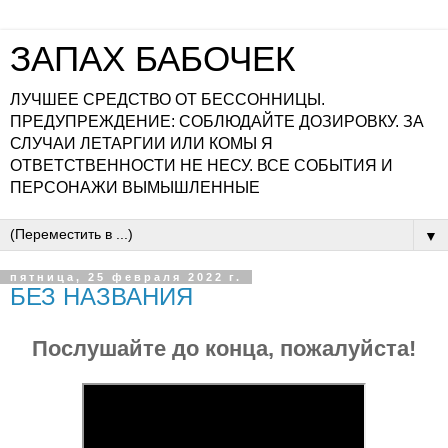
ЗАПАХ БАБОЧЕК
ЛУЧШЕЕ СРЕДСТВО ОТ БЕССОННИЦЫ.
ПРЕДУПРЕЖДЕНИЕ: СОБЛЮДАЙТЕ ДОЗИРОВКУ. ЗА
СЛУЧАИ ЛЕТАРГИИ ИЛИ КОМЫ Я
ОТВЕТСТВЕННОСТИ НЕ НЕСУ. ВСЕ СОБЫТИЯ И
ПЕРСОНАЖИ ВЫМЫШЛЕННЫЕ
▼
пятница, 25 февраля 2022 г.
БЕЗ НАЗВАНИЯ
Послушайте до конца, пожалуйста!