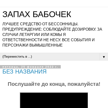
ЗАПАХ БАБОЧЕК
ЛУЧШЕЕ СРЕДСТВО ОТ БЕССОННИЦЫ.
ПРЕДУПРЕЖДЕНИЕ: СОБЛЮДАЙТЕ ДОЗИРОВКУ. ЗА
СЛУЧАИ ЛЕТАРГИИ ИЛИ КОМЫ Я
ОТВЕТСТВЕННОСТИ НЕ НЕСУ. ВСЕ СОБЫТИЯ И
ПЕРСОНАЖИ ВЫМЫШЛЕННЫЕ
▼
пятница, 25 февраля 2022 г.
БЕЗ НАЗВАНИЯ
Послушайте до конца, пожалуйста!