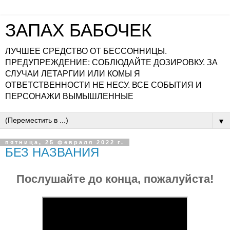
ЗАПАХ БАБОЧЕК
ЛУЧШЕЕ СРЕДСТВО ОТ БЕССОННИЦЫ.
ПРЕДУПРЕЖДЕНИЕ: СОБЛЮДАЙТЕ ДОЗИРОВКУ. ЗА
СЛУЧАИ ЛЕТАРГИИ ИЛИ КОМЫ Я
ОТВЕТСТВЕННОСТИ НЕ НЕСУ. ВСЕ СОБЫТИЯ И
ПЕРСОНАЖИ ВЫМЫШЛЕННЫЕ
▼
пятница, 25 февраля 2022 г.
БЕЗ НАЗВАНИЯ
Послушайте до конца, пожалуйста!