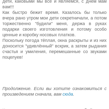
дети, каковыми мы все и являемся, с днём мам
вам!!!
Как быстро бежит время. Казалось бы только
вчера рано утром мои дети секретничали, а потом
торжественно "будили" меня, держа в руках
подарки своего изготовления и потому особо
ценные и коробку носовых платков.
Поскольку погода тёплая, окна раскрыты и из них
доносится "удивлённый" вскрик, а затем рыдания
счастья и умиления, перемешанные со звуками
поцелуев!
Продолжение. Если вы хотите ознакомиться с
произведением сначала, вам
сюда
.