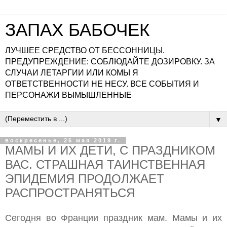
ЗАПАХ БАБОЧЕК
ЛУЧШЕЕ СРЕДСТВО ОТ БЕССОННИЦЫ.
ПРЕДУПРЕЖДЕНИЕ: СОБЛЮДАЙТЕ ДОЗИРОВКУ. ЗА
СЛУЧАИ ЛЕТАРГИИ ИЛИ КОМЫ Я
ОТВЕТСТВЕННОСТИ НЕ НЕСУ. ВСЕ СОБЫТИЯ И
ПЕРСОНАЖИ ВЫМЫШЛЕННЫЕ
▼
воскресенье, 26 мая 2019 г.
МАМЫ И ИХ ДЕТИ, С ПРАЗДНИКОМ
ВАС. СТРАШНАЯ ТАИНСТВЕННАЯ
ЭПИДЕМИЯ ПРОДОЛЖАЕТ
РАСПРОСТРАНЯТЬСЯ
Сегодня во Франции праздник мам. Мамы и их