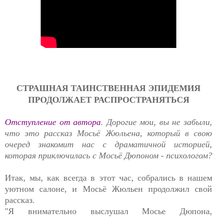
СТРАШНАЯ ТАИНСТВЕННАЯ ЭПИДЕМИЯ
ПРОДОЛЖАЕТ РАСПРОСТРАНЯТЬСЯ
Отступление от автора
. Дорогие мои, вы не забыли,
что это рассказ Мосьё Жюльена, который в свою
очеред знакомит нас с драматичной историей,
которая приключилась с Мосьё Дюпоном - психологом?
Итак, мы, как всегда в этот час, собрались в нашем
уютном салоне, и Мосьё Жюльен продолжил свой
рассказ.
"Я внимательно выслушал Мосье Дюпона,