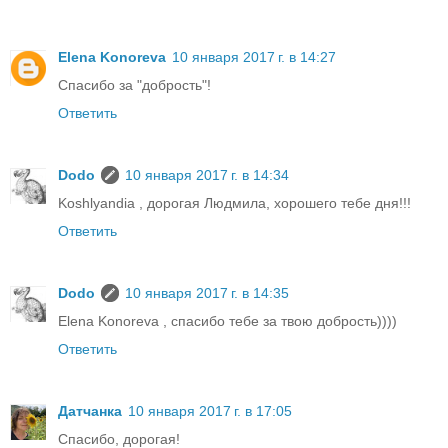
Elena Konoreva
10 января 2017 г. в 14:27
Спасибо за "добрость"!
Ответить
Dodo
10 января 2017 г. в 14:34
Koshlyandia , дорогая Людмила, хорошего тебе дня!!!
Ответить
Dodo
10 января 2017 г. в 14:35
Elena Konoreva , спасибо тебе за твою добрость))))
Ответить
Датчанка
10 января 2017 г. в 17:05
Спасибо, дорогая!