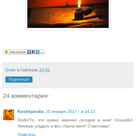
Dodo
à l'adresse
14:01
Поделиться
24 комментария:
Koshlyandia
10 января 2017 г. в 14:22
Dodo!То, что нужно именно сегодня и мне! Спасибо!
Умеешь угадать и вот, сбыча мечт! Счастливо!
Ответить