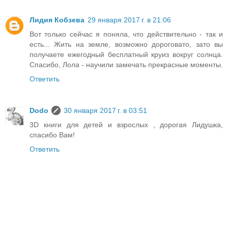
Лидия Кобзева
29 января 2017 г. в 21:06
Вот только сейчас я поняла, что действительно - так и
есть... Жить на земле, возможно дороговато, зато вы
получаете ежегодный бесплатный круиз вокруг солнца.
Спасибо, Лола - научили замечать прекрасные моменты.
Ответить
Dodo
30 января 2017 г. в 03:51
3D книги для детей и взрослых , дорогая Лидушка,
спасибо Вам!
Ответить