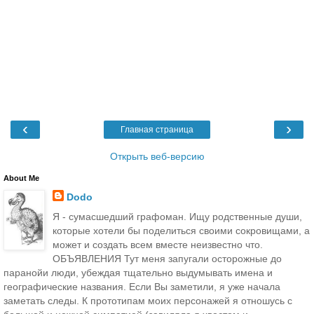
‹
›
Главная страница
Открыть веб-версию
About Me
Dodo
Я - сумасшедший графоман. Ищу родственные души,
которые хотели бы поделиться своими сокровищами, а
может и создать всем вместе неизвестно что.
ОБЪЯВЛЕНИЯ Тут меня запугали осторожные до
паранойи люди, убеждая тщательно выдумывать имена и
географические названия. Если Вы заметили, я уже начала
заметать следы. К прототипам моих персонажей я отношусь с