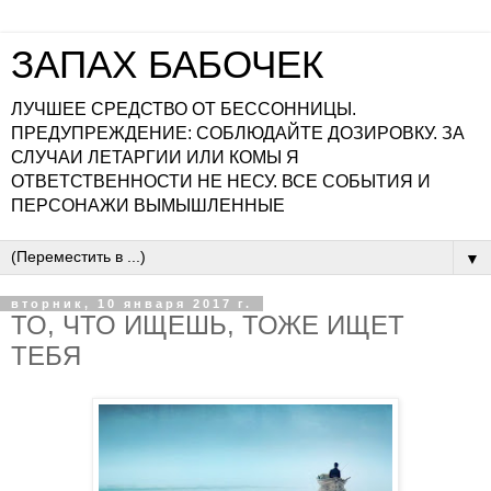
ЗАПАХ БАБОЧЕК
ЛУЧШЕЕ СРЕДСТВО ОТ БЕССОННИЦЫ.
ПРЕДУПРЕЖДЕНИЕ: СОБЛЮДАЙТЕ ДОЗИРОВКУ. ЗА
СЛУЧАИ ЛЕТАРГИИ ИЛИ КОМЫ Я
ОТВЕТСТВЕННОСТИ НЕ НЕСУ. ВСЕ СОБЫТИЯ И
ПЕРСОНАЖИ ВЫМЫШЛЕННЫЕ
▼
вторник, 10 января 2017 г.
ТО, ЧТО ИЩЕШЬ, ТОЖЕ ИЩЕТ
ТЕБЯ