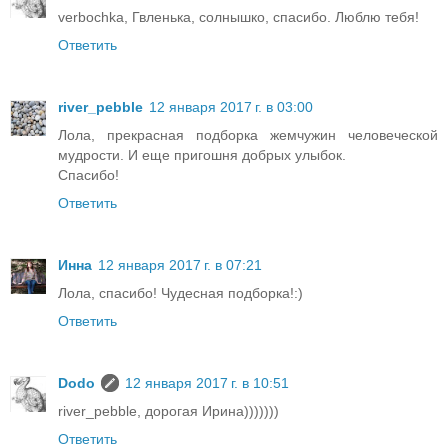
verbochka, Гвленька, солнышко, спасибо. Люблю тебя!
Ответить
river_pebble
12 января 2017 г. в 03:00
Лола, прекрасная подборка жемчужин человеческой
мудрости. И еще пригошня добрых улыбок.
Спасибо!
Ответить
Инна
12 января 2017 г. в 07:21
Лола, спасибо! Чудесная подборка!:)
Ответить
Dodo
12 января 2017 г. в 10:51
river_pebble, дорогая Ирина)))))))
Ответить