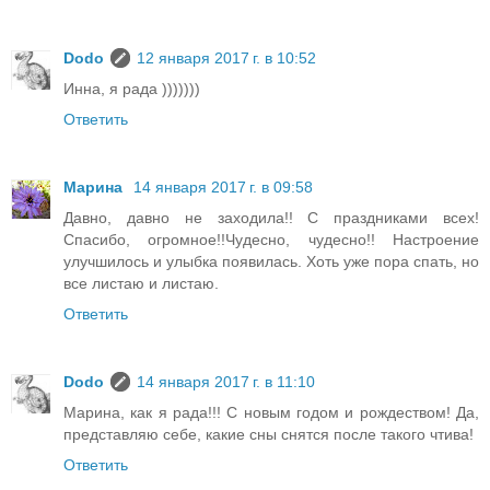
Dodo
12 января 2017 г. в 10:52
Инна, я рада )))))))
Ответить
Марина
14 января 2017 г. в 09:58
Давно, давно не заходила!! С праздниками всех!
Спасибо, огромное!!Чудесно, чудесно!! Настроение
улучшилось и улыбка появилась. Хоть уже пора спать, но
все листаю и листаю.
Ответить
Dodo
14 января 2017 г. в 11:10
Марина, как я рада!!! С новым годом и рождеством! Да,
представляю себе, какие сны снятся после такого чтива!
Ответить