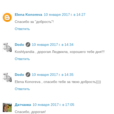
Elena Konoreva
10 января 2017 г. в 14:27
Спасибо за "добрость"!
Ответить
Dodo
10 января 2017 г. в 14:34
Koshlyandia , дорогая Людмила, хорошего тебе дня!!!
Ответить
Dodo
10 января 2017 г. в 14:35
Elena Konoreva , спасибо тебе за твою добрость))))
Ответить
Датчанка
10 января 2017 г. в 17:05
Спасибо, дорогая!