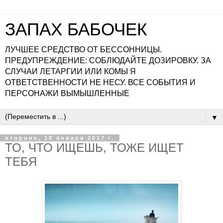
ЗАПАХ БАБОЧЕК
ЛУЧШЕЕ СРЕДСТВО ОТ БЕССОННИЦЫ.
ПРЕДУПРЕЖДЕНИЕ: СОБЛЮДАЙТЕ ДОЗИРОВКУ. ЗА
СЛУЧАИ ЛЕТАРГИИ ИЛИ КОМЫ Я
ОТВЕТСТВЕННОСТИ НЕ НЕСУ. ВСЕ СОБЫТИЯ И
ПЕРСОНАЖИ ВЫМЫШЛЕННЫЕ
▼
вторник, 10 января 2017 г.
ТО, ЧТО ИЩЕШЬ, ТОЖЕ ИЩЕТ
ТЕБЯ