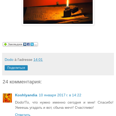
Dodo
à l'adresse
14:01
Поделиться
24 комментария:
Koshlyandia
10 января 2017 г. в 14:22
Dodo!То, что нужно именно сегодня и мне! Спасибо!
Умеешь угадать и вот, сбыча мечт! Счастливо!
Ответить