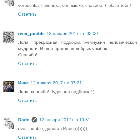
verbochka, Гвленька, солнышко, спасибо. Люблю тебя!
Ответить
river_pebble
12 января 2017 г. в 03:00
Лола, прекрасная подборка жемчужин человеческой
мудрости. И еще пригошня добрых улыбок.
Спасибо!
Ответить
Инна
12 января 2017 г. в 07:21
Лола, спасибо! Чудесная подборка!:)
Ответить
Dodo
12 января 2017 г. в 10:51
river_pebble, дорогая Ирина)))))))
Ответить