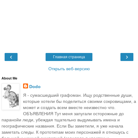
‹
›
Главная страница
Открыть веб-версию
About Me
Dodo
Я - сумасшедший графоман. Ищу родственные души,
которые хотели бы поделиться своими сокровищами, а
может и создать всем вместе неизвестно что.
ОБЪЯВЛЕНИЯ Тут меня запугали осторожные до
паранойи люди, убеждая тщательно выдумывать имена и
географические названия. Если Вы заметили, я уже начала
заметать следы. К прототипам моих персонажей я отношусь с