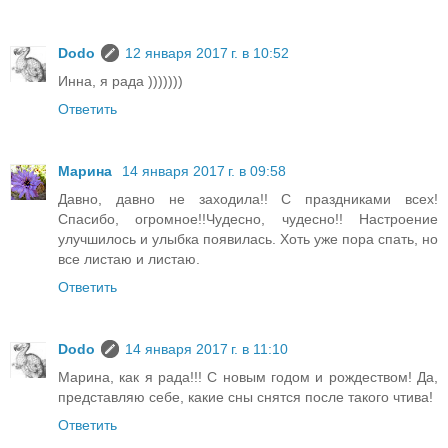
Dodo
12 января 2017 г. в 10:52
Инна, я рада )))))))
Ответить
Марина
14 января 2017 г. в 09:58
Давно, давно не заходила!! С праздниками всех!
Спасибо, огромное!!Чудесно, чудесно!! Настроение
улучшилось и улыбка появилась. Хоть уже пора спать, но
все листаю и листаю.
Ответить
Dodo
14 января 2017 г. в 11:10
Марина, как я рада!!! С новым годом и рождеством! Да,
представляю себе, какие сны снятся после такого чтива!
Ответить