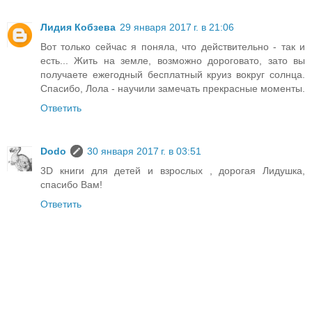
Лидия Кобзева
29 января 2017 г. в 21:06
Вот только сейчас я поняла, что действительно - так и
есть... Жить на земле, возможно дороговато, зато вы
получаете ежегодный бесплатный круиз вокруг солнца.
Спасибо, Лола - научили замечать прекрасные моменты.
Ответить
Dodo
30 января 2017 г. в 03:51
3D книги для детей и взрослых , дорогая Лидушка,
спасибо Вам!
Ответить