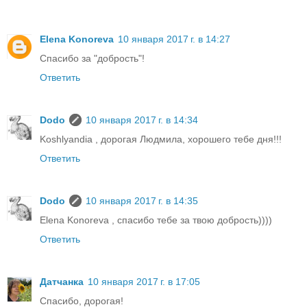
Elena Konoreva
10 января 2017 г. в 14:27
Спасибо за "добрость"!
Ответить
Dodo
10 января 2017 г. в 14:34
Koshlyandia , дорогая Людмила, хорошего тебе дня!!!
Ответить
Dodo
10 января 2017 г. в 14:35
Elena Konoreva , спасибо тебе за твою добрость))))
Ответить
Датчанка
10 января 2017 г. в 17:05
Спасибо, дорогая!