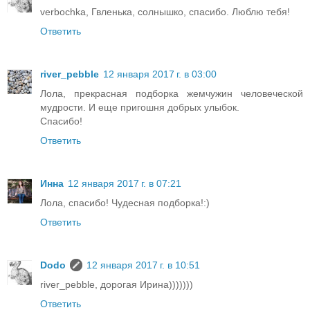
verbochka, Гвленька, солнышко, спасибо. Люблю тебя!
Ответить
river_pebble
12 января 2017 г. в 03:00
Лола, прекрасная подборка жемчужин человеческой
мудрости. И еще пригошня добрых улыбок.
Спасибо!
Ответить
Инна
12 января 2017 г. в 07:21
Лола, спасибо! Чудесная подборка!:)
Ответить
Dodo
12 января 2017 г. в 10:51
river_pebble, дорогая Ирина)))))))
Ответить