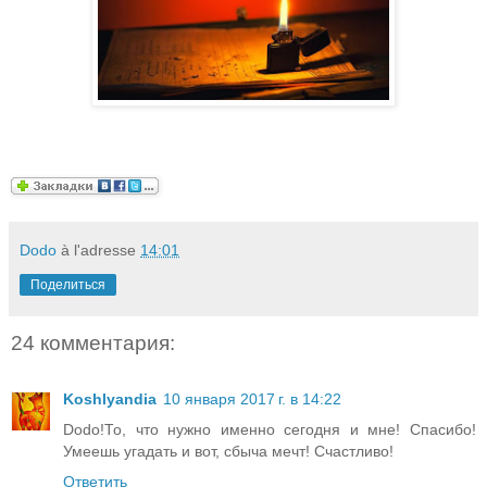
Dodo
à l'adresse
14:01
Поделиться
24 комментария:
Koshlyandia
10 января 2017 г. в 14:22
Dodo!То, что нужно именно сегодня и мне! Спасибо!
Умеешь угадать и вот, сбыча мечт! Счастливо!
Ответить