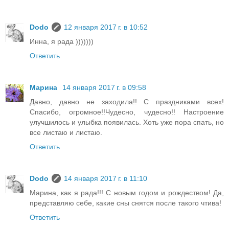
Dodo
12 января 2017 г. в 10:52
Инна, я рада )))))))
Ответить
Марина
14 января 2017 г. в 09:58
Давно, давно не заходила!! С праздниками всех!
Спасибо, огромное!!Чудесно, чудесно!! Настроение
улучшилось и улыбка появилась. Хоть уже пора спать, но
все листаю и листаю.
Ответить
Dodo
14 января 2017 г. в 11:10
Марина, как я рада!!! С новым годом и рождеством! Да,
представляю себе, какие сны снятся после такого чтива!
Ответить