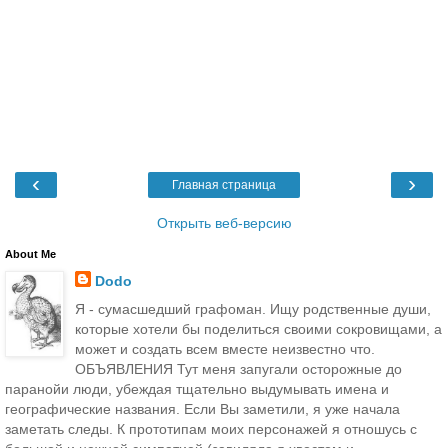
‹
›
Главная страница
Открыть веб-версию
About Me
Dodo
Я - сумасшедший графоман. Ищу родственные души,
которые хотели бы поделиться своими сокровищами, а
может и создать всем вместе неизвестно что.
ОБЪЯВЛЕНИЯ Тут меня запугали осторожные до
паранойи люди, убеждая тщательно выдумывать имена и
географические названия. Если Вы заметили, я уже начала
заметать следы. К прототипам моих персонажей я отношусь с