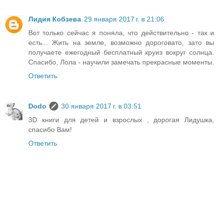
Лидия Кобзева
29 января 2017 г. в 21:06
Вот только сейчас я поняла, что действительно - так и
есть... Жить на земле, возможно дороговато, зато вы
получаете ежегодный бесплатный круиз вокруг солнца.
Спасибо, Лола - научили замечать прекрасные моменты.
Ответить
Dodo
30 января 2017 г. в 03:51
3D книги для детей и взрослых , дорогая Лидушка,
спасибо Вам!
Ответить