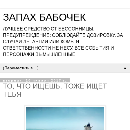
ЗАПАХ БАБОЧЕК
ЛУЧШЕЕ СРЕДСТВО ОТ БЕССОННИЦЫ.
ПРЕДУПРЕЖДЕНИЕ: СОБЛЮДАЙТЕ ДОЗИРОВКУ. ЗА
СЛУЧАИ ЛЕТАРГИИ ИЛИ КОМЫ Я
ОТВЕТСТВЕННОСТИ НЕ НЕСУ. ВСЕ СОБЫТИЯ И
ПЕРСОНАЖИ ВЫМЫШЛЕННЫЕ
▼
вторник, 10 января 2017 г.
ТО, ЧТО ИЩЕШЬ, ТОЖЕ ИЩЕТ
ТЕБЯ