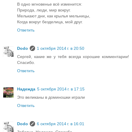
В одно мгновенье всё изменится:
Природа, люди, мир вокруг.
Мелькают дни, как крылья мельницы,
Когда вокруг безделица, мой друг.
Ответить
Dodo
1 октября 2014 г. в 20:50
Сергей, какие же у тебя всегда хорошие комментарии!
Спасибо.
Ответить
Надежда
5 октября 2014 г. в 17:15
Это великаны в доминошки играли
Ответить
Dodo
6 октября 2014 г. в 16:01