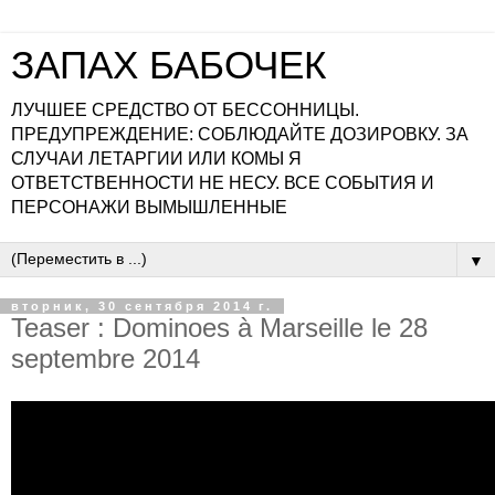
ЗАПАХ БАБОЧЕК
ЛУЧШЕЕ СРЕДСТВО ОТ БЕССОННИЦЫ.
ПРЕДУПРЕЖДЕНИЕ: СОБЛЮДАЙТЕ ДОЗИРОВКУ. ЗА
СЛУЧАИ ЛЕТАРГИИ ИЛИ КОМЫ Я
ОТВЕТСТВЕННОСТИ НЕ НЕСУ. ВСЕ СОБЫТИЯ И
ПЕРСОНАЖИ ВЫМЫШЛЕННЫЕ
▼
вторник, 30 сентября 2014 г.
Teaser : Dominoes à Marseille le 28
septembre 2014