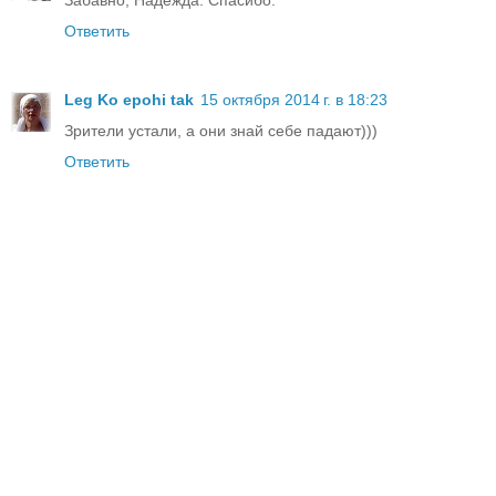
Забавно, Надежда. Спасибо.
Ответить
Leg Ko epohi tak
15 октября 2014 г. в 18:23
Зрители устали, а они знай себе падают)))
Ответить