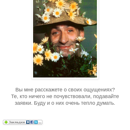
Вы мне расскажете о своих ощущениях?
Те, кто ничего не почувствовали, подавайте
заявки. Буду и о них очень тепло думать.