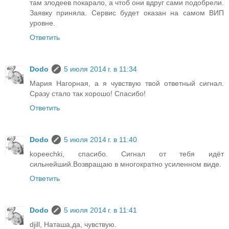
там злодеев покарало, а чтоб они вдруг сами подобрели.
Заявку приняла. Сервис будет оказан на самом ВИП
уровне.
Ответить
Dodo
5 июля 2014 г. в 11:34
Мария Нагорная, а я чувствую твой ответный сигнал.
Сразу стало так хорошо! Спасибо!
Ответить
Dodo
5 июля 2014 г. в 11:40
kopeechki, спасибо. Сигнал от тебя идёт
сильнейший.Возвращаю в многократно усиленном виде.
Ответить
Dodo
5 июля 2014 г. в 11:41
djill, Наташа,да, чувствую.