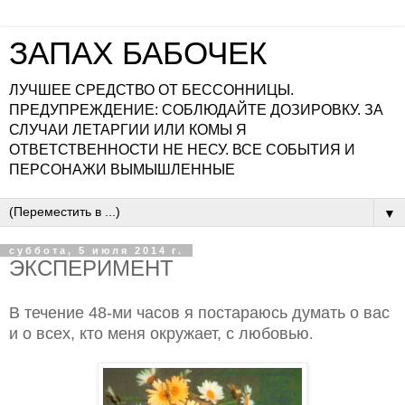
ЗАПАХ БАБОЧЕК
ЛУЧШЕЕ СРЕДСТВО ОТ БЕССОННИЦЫ.
ПРЕДУПРЕЖДЕНИЕ: СОБЛЮДАЙТЕ ДОЗИРОВКУ. ЗА
СЛУЧАИ ЛЕТАРГИИ ИЛИ КОМЫ Я
ОТВЕТСТВЕННОСТИ НЕ НЕСУ. ВСЕ СОБЫТИЯ И
ПЕРСОНАЖИ ВЫМЫШЛЕННЫЕ
▼
суббота, 5 июля 2014 г.
ЭКСПЕРИМЕНТ
В течение 48-ми часов я постараюсь думать о вас
и о всех, кто меня окружает, с любовью
.