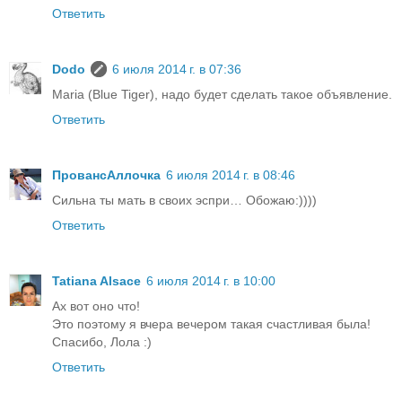
Ответить
Dodo
6 июля 2014 г. в 07:36
Maria (Blue Tiger), надо будет сделать такое объявление.
Ответить
ПровансАллочка
6 июля 2014 г. в 08:46
Сильна ты мать в своих эспри… Обожаю:))))
Ответить
Tatiana Alsace
6 июля 2014 г. в 10:00
Ах вот оно что!
Это поэтому я вчера вечером такая счастливая была!
Спасибо, Лола :)
Ответить