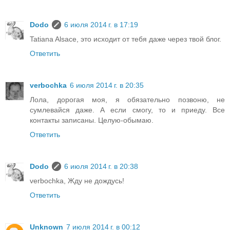
Dodo
6 июля 2014 г. в 17:19
Tatiana Alsace, это исходит от тебя даже через твой блог.
Ответить
verbochka
6 июля 2014 г. в 20:35
Лола, дорогая моя, я обязательно позвоню, не
сумлевайся даже. А если смогу, то и приеду. Все
контакты записаны. Целую-обымаю.
Ответить
Dodo
6 июля 2014 г. в 20:38
verbochka, Жду не дождусь!
Ответить
Unknown
7 июля 2014 г. в 00:12