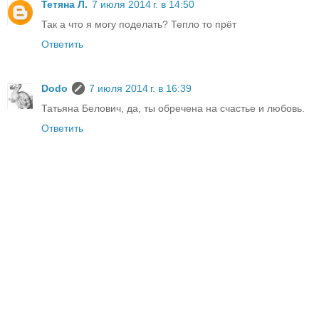
Тетяна Л.
7 июля 2014 г. в 14:50
Так а что я могу поделать? Тепло то прёт
Ответить
Dodo
7 июля 2014 г. в 16:39
Татьяна Белович, да, ты обречена на счастье и любовь.
Ответить