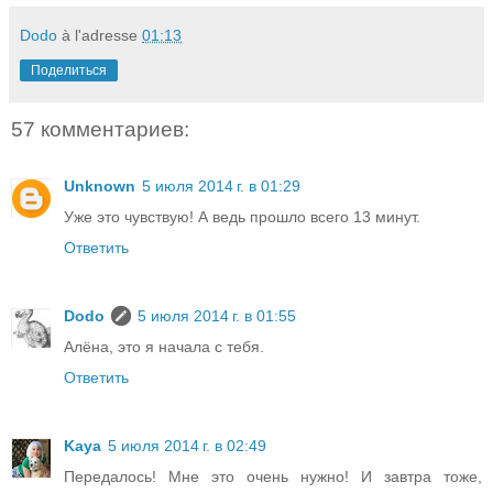
Dodo
à l'adresse
01:13
Поделиться
57 комментариев:
Unknown
5 июля 2014 г. в 01:29
Уже это чувствую! А ведь прошло всего 13 минут.
Ответить
Dodo
5 июля 2014 г. в 01:55
Алёна, это я начала с тебя.
Ответить
Kaya
5 июля 2014 г. в 02:49
Передалось! Мне это очень нужно! И завтра тоже,