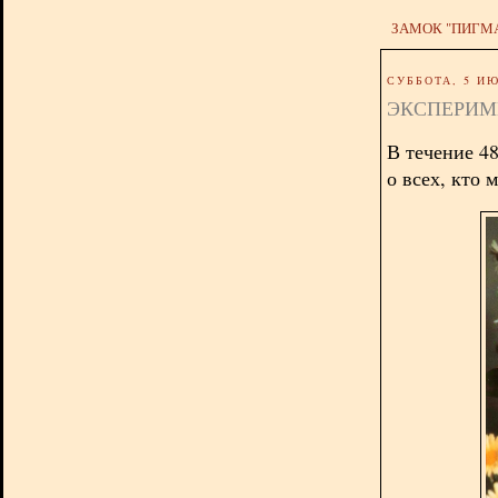
ЗАМОК "ПИГМ
СУББОТА, 5 ИЮ
ЭКСПЕРИМ
В течение 48
о всех, кто 