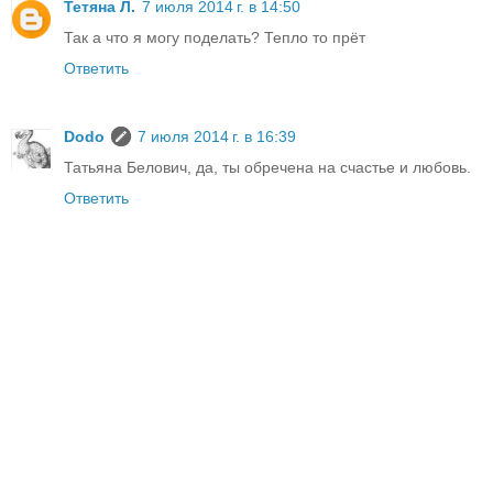
Тетяна Л.
7 июля 2014 г. в 14:50
Так а что я могу поделать? Тепло то прёт
Ответить
Dodo
7 июля 2014 г. в 16:39
Татьяна Белович, да, ты обречена на счастье и любовь.
Ответить