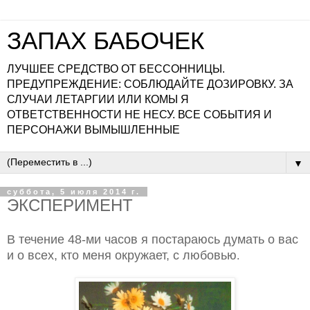
ЗАПАХ БАБОЧЕК
ЛУЧШЕЕ СРЕДСТВО ОТ БЕССОННИЦЫ.
ПРЕДУПРЕЖДЕНИЕ: СОБЛЮДАЙТЕ ДОЗИРОВКУ. ЗА
СЛУЧАИ ЛЕТАРГИИ ИЛИ КОМЫ Я
ОТВЕТСТВЕННОСТИ НЕ НЕСУ. ВСЕ СОБЫТИЯ И
ПЕРСОНАЖИ ВЫМЫШЛЕННЫЕ
▼
суббота, 5 июля 2014 г.
ЭКСПЕРИМЕНТ
В течение 48-ми часов я постараюсь думать о вас
и о всех, кто меня окружает, с любовью
.