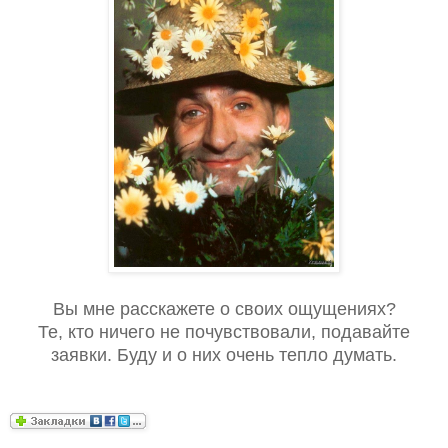
Вы мне расскажете о своих ощущениях?
Те, кто ничего не почувствовали, подавайте
заявки. Буду и о них очень тепло думать.