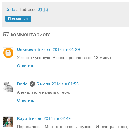
Dodo
à l'adresse
01:13
Поделиться
57 комментариев:
Unknown
5 июля 2014 г. в 01:29
Уже это чувствую! А ведь прошло всего 13 минут.
Ответить
Dodo
5 июля 2014 г. в 01:55
Алёна, это я начала с тебя.
Ответить
Kaya
5 июля 2014 г. в 02:49
Передалось! Мне это очень нужно! И завтра тоже,