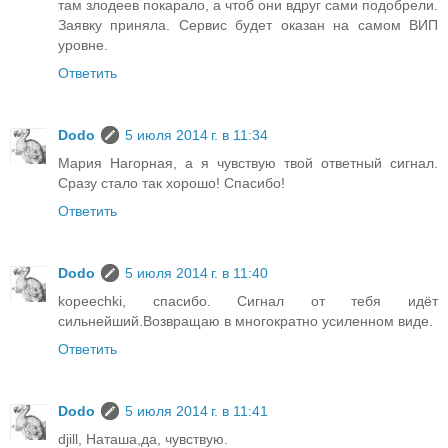
там злодеев покарало, а чтоб они вдруг сами подобрели.
Заявку приняла. Сервис будет оказан на самом ВИП
уровне.
Ответить
Dodo
5 июля 2014 г. в 11:34
Мария Нагорная, а я чувствую твой ответный сигнал.
Сразу стало так хорошо! Спасибо!
Ответить
Dodo
5 июля 2014 г. в 11:40
kopeechki, спасибо. Сигнал от тебя идёт
сильнейший.Возвращаю в многократно усиленном виде.
Ответить
Dodo
5 июля 2014 г. в 11:41
djill, Наташа,да, чувствую.