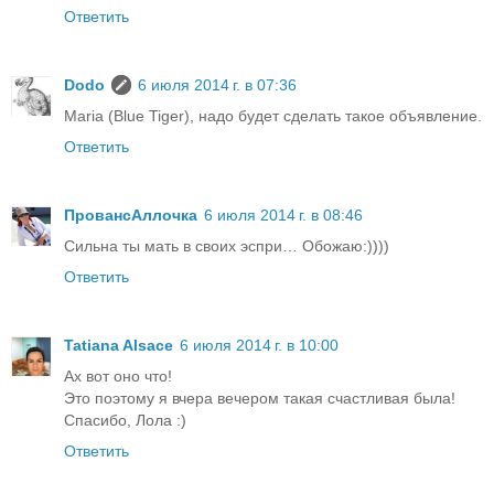
Ответить
Dodo
6 июля 2014 г. в 07:36
Maria (Blue Tiger), надо будет сделать такое объявление.
Ответить
ПровансАллочка
6 июля 2014 г. в 08:46
Сильна ты мать в своих эспри… Обожаю:))))
Ответить
Tatiana Alsace
6 июля 2014 г. в 10:00
Ах вот оно что!
Это поэтому я вчера вечером такая счастливая была!
Спасибо, Лола :)
Ответить