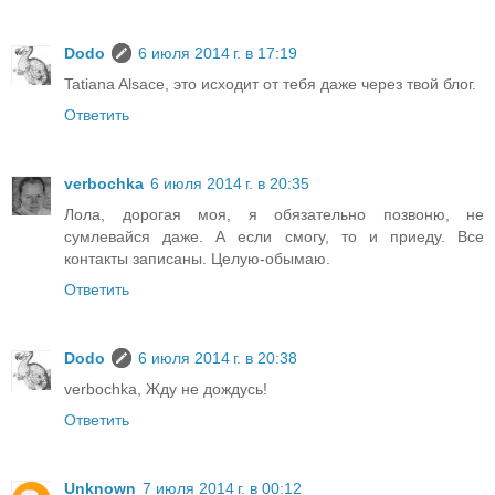
Dodo
6 июля 2014 г. в 17:19
Tatiana Alsace, это исходит от тебя даже через твой блог.
Ответить
verbochka
6 июля 2014 г. в 20:35
Лола, дорогая моя, я обязательно позвоню, не
сумлевайся даже. А если смогу, то и приеду. Все
контакты записаны. Целую-обымаю.
Ответить
Dodo
6 июля 2014 г. в 20:38
verbochka, Жду не дождусь!
Ответить
Unknown
7 июля 2014 г. в 00:12