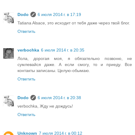
Dodo
6 июля 2014 г. в 17:19
Tatiana Alsace, это исходит от тебя даже через твой блог.
Ответить
verbochka
6 июля 2014 г. в 20:35
Лола, дорогая моя, я обязательно позвоню, не
сумлевайся даже. А если смогу, то и приеду. Все
контакты записаны. Целую-обымаю.
Ответить
Dodo
6 июля 2014 г. в 20:38
verbochka, Жду не дождусь!
Ответить
Unknown
7 июля 2014 г. в 00:12