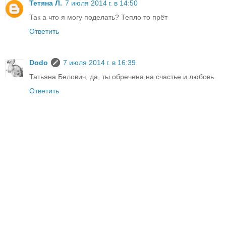
Тетяна Л.
7 июля 2014 г. в 14:50
Так а что я могу поделать? Тепло то прёт
Ответить
Dodo
7 июля 2014 г. в 16:39
Татьяна Белович, да, ты обречена на счастье и любовь.
Ответить