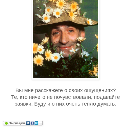
Вы мне расскажете о своих ощущениях?
Те, кто ничего не почувствовали, подавайте
заявки. Буду и о них очень тепло думать.