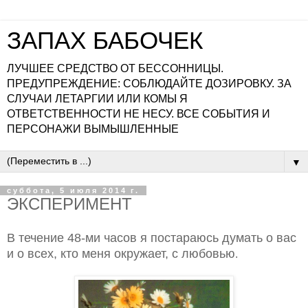
ЗАПАХ БАБОЧЕК
ЛУЧШЕЕ СРЕДСТВО ОТ БЕССОННИЦЫ.
ПРЕДУПРЕЖДЕНИЕ: СОБЛЮДАЙТЕ ДОЗИРОВКУ. ЗА
СЛУЧАИ ЛЕТАРГИИ ИЛИ КОМЫ Я
ОТВЕТСТВЕННОСТИ НЕ НЕСУ. ВСЕ СОБЫТИЯ И
ПЕРСОНАЖИ ВЫМЫШЛЕННЫЕ
▼
суббота, 5 июля 2014 г.
ЭКСПЕРИМЕНТ
В течение 48-ми часов я постараюсь думать о вас
и о всех, кто меня окружает, с любовью
.