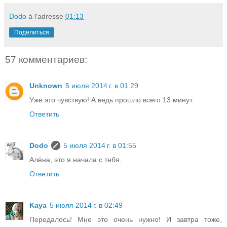
Dodo
à l'adresse
01:13
Поделиться
57 комментариев:
Unknown
5 июля 2014 г. в 01:29
Уже это чувствую! А ведь прошло всего 13 минут.
Ответить
Dodo
5 июля 2014 г. в 01:55
Алёна, это я начала с тебя.
Ответить
Kaya
5 июля 2014 г. в 02:49
Передалось! Мне это очень нужно! И завтра тоже,