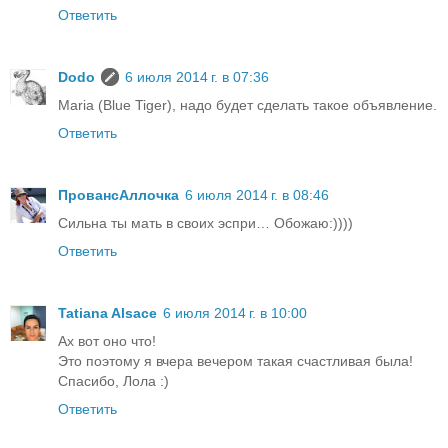
Ответить
Dodo
6 июля 2014 г. в 07:36
Maria (Blue Tiger), надо будет сделать такое объявление.
Ответить
ПровансАллочка
6 июля 2014 г. в 08:46
Сильна ты мать в своих эспри… Обожаю:))))
Ответить
Tatiana Alsace
6 июля 2014 г. в 10:00
Ах вот оно что!
Это поэтому я вчера вечером такая счастливая была!
Спасибо, Лола :)
Ответить