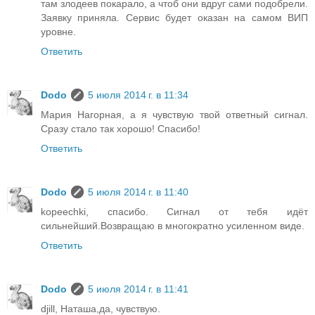
там злодеев покарало, а чтоб они вдруг сами подобрели.
Заявку приняла. Сервис будет оказан на самом ВИП
уровне.
Ответить
Dodo
5 июля 2014 г. в 11:34
Мария Нагорная, а я чувствую твой ответный сигнал.
Сразу стало так хорошо! Спасибо!
Ответить
Dodo
5 июля 2014 г. в 11:40
kopeechki, спасибо. Сигнал от тебя идёт
сильнейший.Возвращаю в многократно усиленном виде.
Ответить
Dodo
5 июля 2014 г. в 11:41
djill, Наташа,да, чувствую.