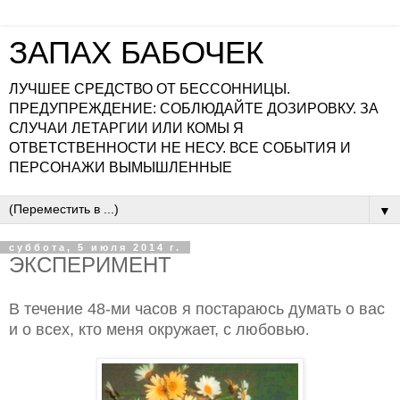
ЗАПАХ БАБОЧЕК
ЛУЧШЕЕ СРЕДСТВО ОТ БЕССОННИЦЫ.
ПРЕДУПРЕЖДЕНИЕ: СОБЛЮДАЙТЕ ДОЗИРОВКУ. ЗА
СЛУЧАИ ЛЕТАРГИИ ИЛИ КОМЫ Я
ОТВЕТСТВЕННОСТИ НЕ НЕСУ. ВСЕ СОБЫТИЯ И
ПЕРСОНАЖИ ВЫМЫШЛЕННЫЕ
▼
суббота, 5 июля 2014 г.
ЭКСПЕРИМЕНТ
В течение 48-ми часов я постараюсь думать о вас
и о всех, кто меня окружает, с любовью
.