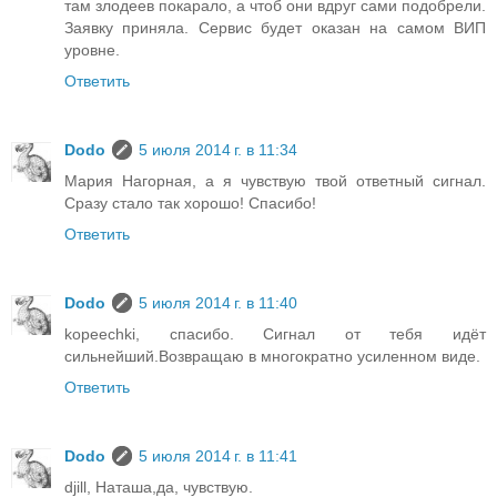
там злодеев покарало, а чтоб они вдруг сами подобрели.
Заявку приняла. Сервис будет оказан на самом ВИП
уровне.
Ответить
Dodo
5 июля 2014 г. в 11:34
Мария Нагорная, а я чувствую твой ответный сигнал.
Сразу стало так хорошо! Спасибо!
Ответить
Dodo
5 июля 2014 г. в 11:40
kopeechki, спасибо. Сигнал от тебя идёт
сильнейший.Возвращаю в многократно усиленном виде.
Ответить
Dodo
5 июля 2014 г. в 11:41
djill, Наташа,да, чувствую.