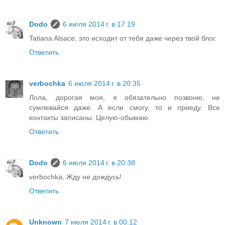
Dodo
6 июля 2014 г. в 17:19
Tatiana Alsace, это исходит от тебя даже через твой блог.
Ответить
verbochka
6 июля 2014 г. в 20:35
Лола, дорогая моя, я обязательно позвоню, не
сумлевайся даже. А если смогу, то и приеду. Все
контакты записаны. Целую-обымаю.
Ответить
Dodo
6 июля 2014 г. в 20:38
verbochka, Жду не дождусь!
Ответить
Unknown
7 июля 2014 г. в 00:12