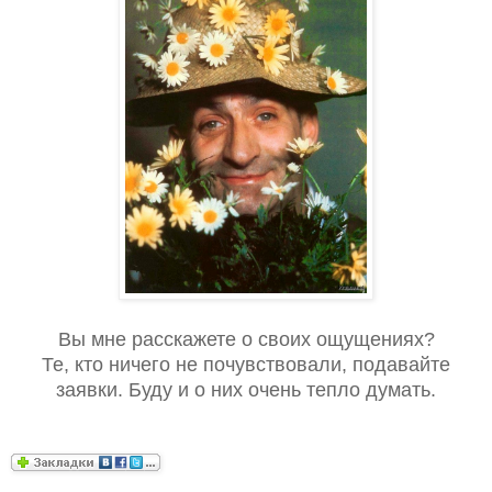
Вы мне расскажете о своих ощущениях?
Те, кто ничего не почувствовали, подавайте
заявки. Буду и о них очень тепло думать.