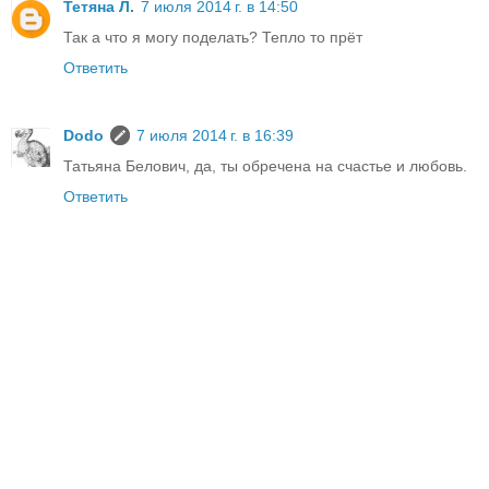
Тетяна Л.
7 июля 2014 г. в 14:50
Так а что я могу поделать? Тепло то прёт
Ответить
Dodo
7 июля 2014 г. в 16:39
Татьяна Белович, да, ты обречена на счастье и любовь.
Ответить