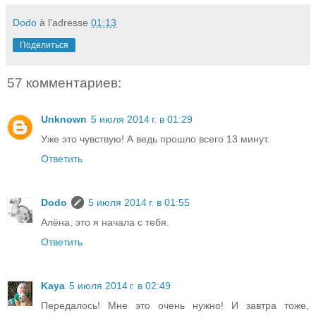
Dodo
à l'adresse
01:13
Поделиться
57 комментариев:
Unknown
5 июля 2014 г. в 01:29
Уже это чувствую! А ведь прошло всего 13 минут.
Ответить
Dodo
5 июля 2014 г. в 01:55
Алёна, это я начала с тебя.
Ответить
Kaya
5 июля 2014 г. в 02:49
Передалось! Мне это очень нужно! И завтра тоже,