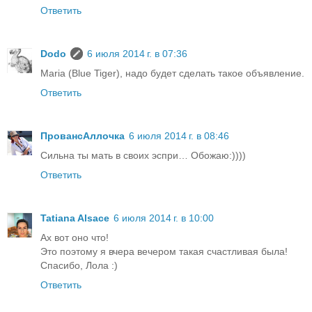
Ответить
Dodo
6 июля 2014 г. в 07:36
Maria (Blue Tiger), надо будет сделать такое объявление.
Ответить
ПровансАллочка
6 июля 2014 г. в 08:46
Сильна ты мать в своих эспри… Обожаю:))))
Ответить
Tatiana Alsace
6 июля 2014 г. в 10:00
Ах вот оно что!
Это поэтому я вчера вечером такая счастливая была!
Спасибо, Лола :)
Ответить