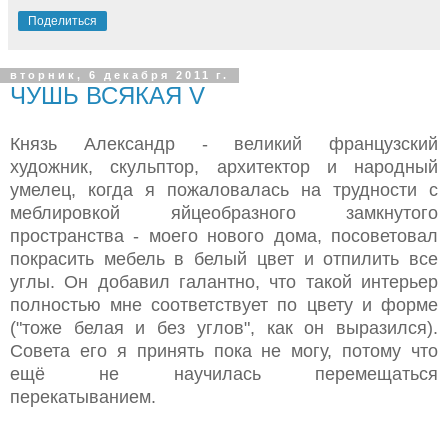
Поделиться
вторник, 6 декабря 2011 г.
ЧУШЬ ВСЯКАЯ V
Князь Александр - великий французский
художник, скульптор, архитектор и народный
умелец, когда я пожаловалась на трудности с
меблировкой яйцеобразного замкнутого
пространства - моего нового дома, посоветовал
покрасить мебель в белый цвет и отпилить все
углы. Он добавил галантно, что такой интерьер
полностью мне соответствует по цвету и форме
("тоже белая и без углов", как он выразился).
Совета его я принять пока не могу, потому что
ещё не научилась перемещаться
перекатыванием.