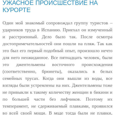
УЖАСНОЕ ПРОИСШЕСТВИЕ НА
КУРОРТЕ
Один мой знакомый сопровождал группу туристов –
ударников труда в Испанию. Приехал он измученный
и расстроенный. Дело было так. После осмотра
достопримечательностей они пошли на пляж. Так как
это был его первый подобный опыт, произошло нечто
для него неожиданное. Все пятнадцать человек, были
это джентельмены восточного происхождения
(соответственно, брюнеты), оказались в белых
семейных трусах. Когда они вышли из воды, все
взгляды были устремлены на них. Джентельмены тоже
не привыкли к такому количеству женщин в бикини и
по большей части без лифчиков. Поэтому их
темперамент, не сдерживаемый плавками, проявился
во всей своей мощи. В моде тогда были не плавки,