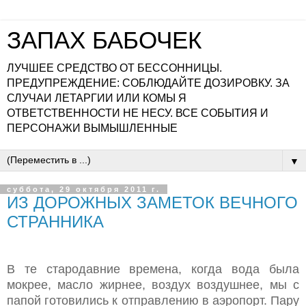
ЗАПАХ БАБОЧЕК
ЛУЧШЕЕ СРЕДСТВО ОТ БЕССОННИЦЫ.
ПРЕДУПРЕЖДЕНИЕ: СОБЛЮДАЙТЕ ДОЗИРОВКУ. ЗА
СЛУЧАИ ЛЕТАРГИИ ИЛИ КОМЫ Я
ОТВЕТСТВЕННОСТИ НЕ НЕСУ. ВСЕ СОБЫТИЯ И
ПЕРСОНАЖИ ВЫМЫШЛЕННЫЕ
▼
суббота, 29 октября 2011 г.
ИЗ ДОРОЖНЫХ ЗАМЕТОК ВЕЧНОГО
СТРАННИКА
В те стародавние времена, когда вода была
мокрее, масло жирнее, воздух воздушнее, мы с
папой готовились к отправлению в аэропорт. Пару