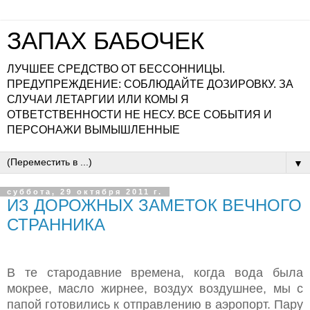
ЗАПАХ БАБОЧЕК
ЛУЧШЕЕ СРЕДСТВО ОТ БЕССОННИЦЫ.
ПРЕДУПРЕЖДЕНИЕ: СОБЛЮДАЙТЕ ДОЗИРОВКУ. ЗА
СЛУЧАИ ЛЕТАРГИИ ИЛИ КОМЫ Я
ОТВЕТСТВЕННОСТИ НЕ НЕСУ. ВСЕ СОБЫТИЯ И
ПЕРСОНАЖИ ВЫМЫШЛЕННЫЕ
▼
суббота, 29 октября 2011 г.
ИЗ ДОРОЖНЫХ ЗАМЕТОК ВЕЧНОГО
СТРАННИКА
В те стародавние времена, когда вода была
мокрее, масло жирнее, воздух воздушнее, мы с
папой готовились к отправлению в аэропорт. Пару