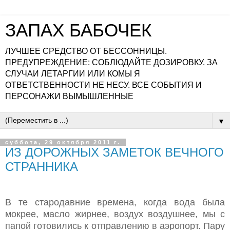
ЗАПАХ БАБОЧЕК
ЛУЧШЕЕ СРЕДСТВО ОТ БЕССОННИЦЫ.
ПРЕДУПРЕЖДЕНИЕ: СОБЛЮДАЙТЕ ДОЗИРОВКУ. ЗА
СЛУЧАИ ЛЕТАРГИИ ИЛИ КОМЫ Я
ОТВЕТСТВЕННОСТИ НЕ НЕСУ. ВСЕ СОБЫТИЯ И
ПЕРСОНАЖИ ВЫМЫШЛЕННЫЕ
▼
суббота, 29 октября 2011 г.
ИЗ ДОРОЖНЫХ ЗАМЕТОК ВЕЧНОГО
СТРАННИКА
В те стародавние времена, когда вода была
мокрее, масло жирнее, воздух воздушнее, мы с
папой готовились к отправлению в аэропорт. Пару