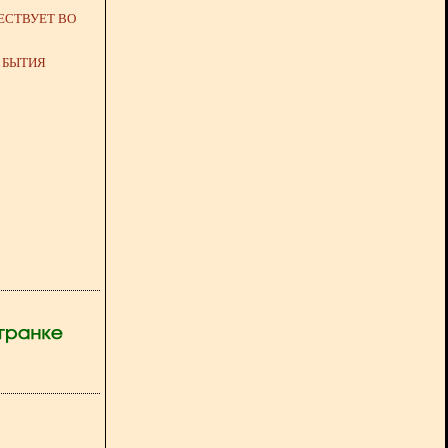
ЕСТВУЕТ ВО
 БЫТИЯ