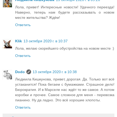
Лола, привет! Интересные новости! Удачного переезда!
Наверно, теперь нам будете рассказывать о новом
месте жительства? Ждём!
Ответить
Klik
13 октября 2020 г. в 10:37
Лола, желаю скорейшего обустройства на новом месте :)
Ответить
Dodo
13 октября 2020 г. в 10:38
Людмила Кишкунова, привет, дорогая. Да. Только вот всё
устаканится! Пока бегаем с бумажками. Страшное дело!
Бюрократия. И в Марселе нас ждёт то же самое. А потом
коробки и прочее. Самое сложное для меня - перевозка
пианино. Ну да ладно. Это всё хорошие хлопоты.
Ответить