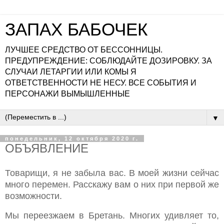
ЗАПАХ БАБОЧЕК
ЛУЧШЕЕ СРЕДСТВО ОТ БЕССОННИЦЫ.
ПРЕДУПРЕЖДЕНИЕ: СОБЛЮДАЙТЕ ДОЗИРОВКУ. ЗА
СЛУЧАИ ЛЕТАРГИИ ИЛИ КОМЫ Я
ОТВЕТСТВЕННОСТИ НЕ НЕСУ. ВСЕ СОБЫТИЯ И
ПЕРСОНАЖИ ВЫМЫШЛЕННЫЕ
▼
понедельник, 12 октября 2020 г.
ОБЪЯВЛЕНИЕ
Товарищи, я не забыла вас. В моей жизни сейчас
много перемен. Расскажу вам о них при первой же
возможности.
Мы переезжаем в Бретань. Многих удивляет то,