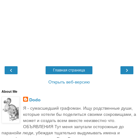
‹
›
Главная страница
Открыть веб-версию
About Me
Dodo
Я - сумасшедший графоман. Ищу родственные души,
которые хотели бы поделиться своими сокровищами, а
может и создать всем вместе неизвестно что.
ОБЪЯВЛЕНИЯ Тут меня запугали осторожные до
паранойи люди, убеждая тщательно выдумывать имена и