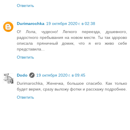
Ответить
Durimarochka
19 октября 2020 г. в 02:38
О! Лола, чудесно! Легкого переезда, душевного,
радостного пребывания на новом месте. Ты так здорово
описала пряничный домик, что я его живо себе
представила...
Ответить
Dodo
19 октября 2020 г. в 09:45
Durimarochka, Женечка, большое спасибо. Как только
будет вермя, сразу выложу фотки и расскажу подробнее.
Ответить