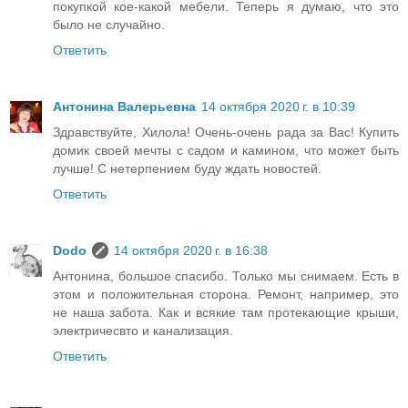
покупкой кое-какой мебели. Теперь я думаю, что это
было не случайно.
Ответить
Антонина Валерьевна
14 октября 2020 г. в 10:39
Здравствуйте, Хилола! Очень-очень рада за Вас! Купить
домик своей мечты с садом и камином, что может быть
лучше! С нетерпением буду ждать новостей.
Ответить
Dodo
14 октября 2020 г. в 16:38
Антонина, большое спасибо. Только мы снимаем. Есть в
этом и положительная сторона. Ремонт, например, это
не наша забота. Как и всякие там протекающие крыши,
электричесвто и канализация.
Ответить