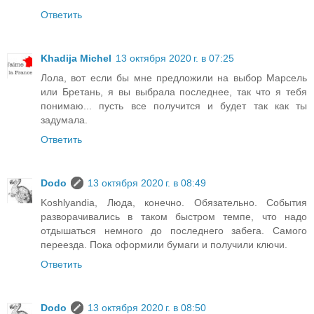
Ответить
Khadija Michel
13 октября 2020 г. в 07:25
Лола, вот если бы мне предложили на выбор Марсель
или Бретань, я вы выбрала последнее, так что я тебя
понимаю... пусть все получится и будет так как ты
задумала.
Ответить
Dodo
13 октября 2020 г. в 08:49
Koshlyandia, Люда, конечно. Обязательно. События
разворачивались в таком быстром темпе, что надо
отдышаться немного до последнего забега. Самого
переезда. Пока оформили бумаги и получили ключи.
Ответить
Dodo
13 октября 2020 г. в 08:50