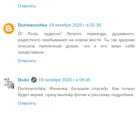
Ответить
Durimarochka
19 октября 2020 г. в 02:38
О! Лола, чудесно! Легкого переезда, душевного,
радостного пребывания на новом месте. Ты так здорово
описала пряничный домик, что я его живо себе
представила...
Ответить
Dodo
19 октября 2020 г. в 09:45
Durimarochka, Женечка, большое спасибо. Как только
будет вермя, сразу выложу фотки и расскажу подробнее.
Ответить