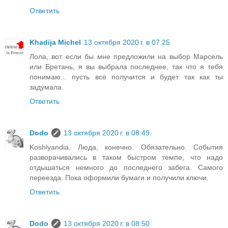
Ответить
Khadija Michel
13 октября 2020 г. в 07:25
Лола, вот если бы мне предложили на выбор Марсель
или Бретань, я вы выбрала последнее, так что я тебя
понимаю... пусть все получится и будет так как ты
задумала.
Ответить
Dodo
13 октября 2020 г. в 08:49
Koshlyandia, Люда, конечно. Обязательно. События
разворачивались в таком быстром темпе, что надо
отдышаться немного до последнего забега. Самого
переезда. Пока оформили бумаги и получили ключи.
Ответить
Dodo
13 октября 2020 г. в 08:50