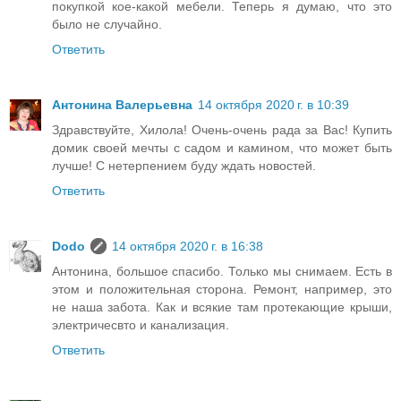
покупкой кое-какой мебели. Теперь я думаю, что это
было не случайно.
Ответить
Антонина Валерьевна
14 октября 2020 г. в 10:39
Здравствуйте, Хилола! Очень-очень рада за Вас! Купить
домик своей мечты с садом и камином, что может быть
лучше! С нетерпением буду ждать новостей.
Ответить
Dodo
14 октября 2020 г. в 16:38
Антонина, большое спасибо. Только мы снимаем. Есть в
этом и положительная сторона. Ремонт, например, это
не наша забота. Как и всякие там протекающие крыши,
электричесвто и канализация.
Ответить