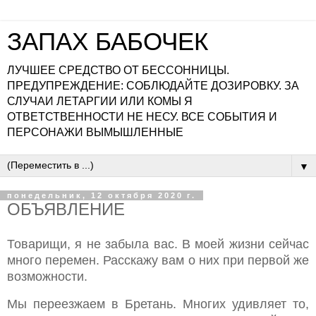
ЗАПАХ БАБОЧЕК
ЛУЧШЕЕ СРЕДСТВО ОТ БЕССОННИЦЫ.
ПРЕДУПРЕЖДЕНИЕ: СОБЛЮДАЙТЕ ДОЗИРОВКУ. ЗА
СЛУЧАИ ЛЕТАРГИИ ИЛИ КОМЫ Я
ОТВЕТСТВЕННОСТИ НЕ НЕСУ. ВСЕ СОБЫТИЯ И
ПЕРСОНАЖИ ВЫМЫШЛЕННЫЕ
▼
понедельник, 12 октября 2020 г.
ОБЪЯВЛЕНИЕ
Товарищи, я не забыла вас. В моей жизни сейчас
много перемен. Расскажу вам о них при первой же
возможности.
Мы переезжаем в Бретань. Многих удивляет то,