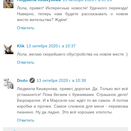
Лола, привет! Интересные новости! Удачного переезда!
Наверно, теперь нам будете рассказывать о новом
месте жительства? Ждём!
Ответить
Klik
13 октября 2020 г. в 10:37
Лола, желаю скорейшего обустройства на новом месте :)
Ответить
Dodo
13 октября 2020 г. в 10:38
Людмила Кишкунова, привет, дорогая. Да. Только вот всё
устаканится! Пока бегаем с бумажками. Страшное дело!
Бюрократия. И в Марселе нас ждёт то же самое. А потом
коробки и прочее. Самое сложное для меня - перевозка
пианино. Ну да ладно. Это всё хорошие хлопоты.
Ответить