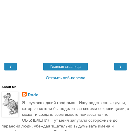
‹
›
Главная страница
Открыть веб-версию
About Me
Dodo
Я - сумасшедший графоман. Ищу родственные души,
которые хотели бы поделиться своими сокровищами, а
может и создать всем вместе неизвестно что.
ОБЪЯВЛЕНИЯ Тут меня запугали осторожные до
паранойи люди, убеждая тщательно выдумывать имена и