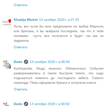
Ответить
Khadija Michel
13 октября 2020 г. в 07:25
Лола, вот если бы мне предложили на выбор Марсель
или Бретань, я вы выбрала последнее, так что я тебя
понимаю... пусть все получится и будет так как ты
задумала.
Ответить
Dodo
13 октября 2020 г. в 08:49
Koshlyandia, Люда, конечно. Обязательно. События
разворачивались в таком быстром темпе, что надо
отдышаться немного до последнего забега. Самого
переезда. Пока оформили бумаги и получили ключи.
Ответить
Dodo
13 октября 2020 г. в 08:50