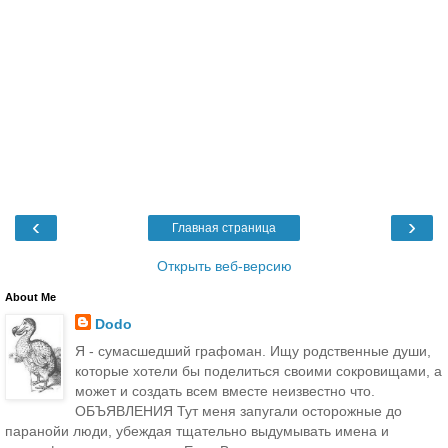
‹
›
Главная страница
Открыть веб-версию
About Me
Dodo
Я - сумасшедший графоман. Ищу родственные души,
которые хотели бы поделиться своими сокровищами, а
может и создать всем вместе неизвестно что.
ОБЪЯВЛЕНИЯ Тут меня запугали осторожные до
паранойи люди, убеждая тщательно выдумывать имена и