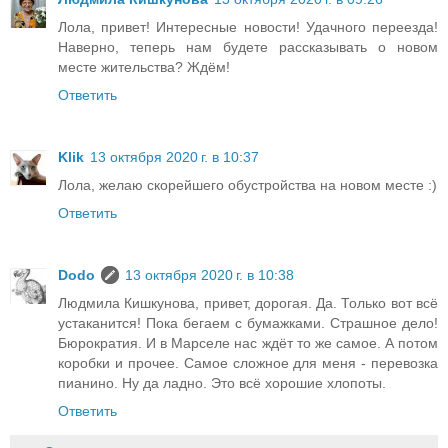
Лола, привет! Интересные новости! Удачного переезда!
Наверно, теперь нам будете рассказывать о новом
месте жительства? Ждём!
Ответить
Klik
13 октября 2020 г. в 10:37
Лола, желаю скорейшего обустройства на новом месте :)
Ответить
Dodo
13 октября 2020 г. в 10:38
Людмила Кишкунова, привет, дорогая. Да. Только вот всё
устаканится! Пока бегаем с бумажками. Страшное дело!
Бюрократия. И в Марселе нас ждёт то же самое. А потом
коробки и прочее. Самое сложное для меня - перевозка
пианино. Ну да ладно. Это всё хорошие хлопоты.
Ответить