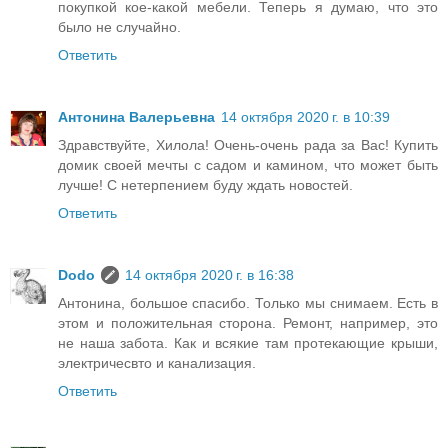
покупкой кое-какой мебели. Теперь я думаю, что это
было не случайно.
Ответить
Антонина Валерьевна
14 октября 2020 г. в 10:39
Здравствуйте, Хилола! Очень-очень рада за Вас! Купить
домик своей мечты с садом и камином, что может быть
лучше! С нетерпением буду ждать новостей.
Ответить
Dodo
14 октября 2020 г. в 16:38
Антонина, большое спасибо. Только мы снимаем. Есть в
этом и положительная сторона. Ремонт, например, это
не наша забота. Как и всякие там протекающие крыши,
электричесвто и канализация.
Ответить