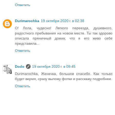
Ответить
Durimarochka
19 октября 2020 г. в 02:38
О! Лола, чудесно! Легкого переезда, душевного,
радостного пребывания на новом месте. Ты так здорово
описала пряничный домик, что я его живо себе
представила...
Ответить
Dodo
19 октября 2020 г. в 09:45
Durimarochka, Женечка, большое спасибо. Как только
будет вермя, сразу выложу фотки и расскажу подробнее.
Ответить