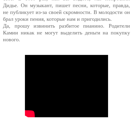
Дидье.
Он музыкант, пишет песни, которые, правда,
не публикует из-за своей скромности. В молодости он
брал уроки пения, которые нам и пригодились.
Да, прошу извинить разбитое пианино. Родители
Камии никак не могут выделить деньги на покупку
нового.