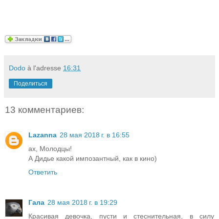
Dodo
à l'adresse
16:31
Поделиться
13 комментариев:
Lazanna
28 мая 2018 г. в 16:55
ах, Молодцы!
А Дидье какой импозантный, как в кино)
Ответить
Гала
28 мая 2018 г. в 19:29
Красивая девочка, пусти и стеснительная, в силу