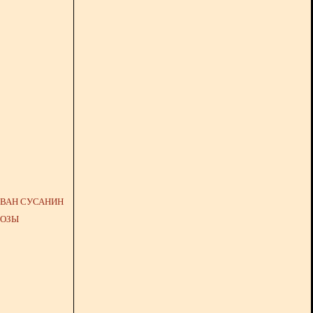
ИВАН СУСАНИН
КОЗЫ