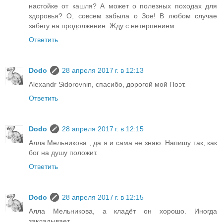
настойке от кашля? А может о полезных походах для
здоровья? О, совсем забыла о Зое! В любом случае
забегу на продолжение. Жду с нетерпением.
Ответить
Dodo
28 апреля 2017 г. в 12:13
Alexandr Sidorovnin, спасибо, дорогой мой Поэт.
Ответить
Dodo
28 апреля 2017 г. в 12:15
Алла Мельникова , да я и сама не знаю. Напишу так, как
бог на душу положит.
Ответить
Dodo
28 апреля 2017 г. в 12:15
Алла Мельникова, а кладёт он хорошо. Иногда
закладывает.