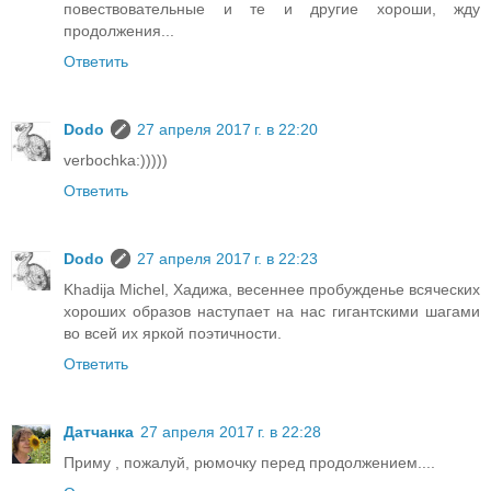
повествовательные и те и другие хороши, жду
продолжения...
Ответить
Dodo
27 апреля 2017 г. в 22:20
verbochka:)))))
Ответить
Dodo
27 апреля 2017 г. в 22:23
Khadija Michel, Хадижа, весеннее пробужденье всяческих
хороших образов наступает на нас гигантскими шагами
во всей их яркой поэтичности.
Ответить
Датчанка
27 апреля 2017 г. в 22:28
Приму , пожалуй, рюмочку перед продолжением....