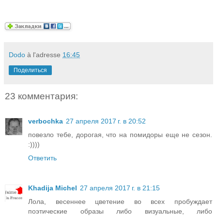
Dodo
à l'adresse
16:45
Поделиться
23 комментария:
verbochka
27 апреля 2017 г. в 20:52
повезло тебе, дорогая, что на помидоры еще не сезон.
:))))
Ответить
Khadija Michel
27 апреля 2017 г. в 21:15
Лола, весеннее цветение во всех пробуждает
поэтические образы либо визуальные, либо