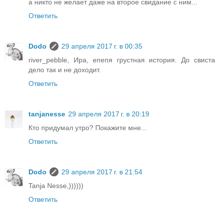
а никто не желает даже на второе свидание с ним...
Ответить
Dodo
29 апреля 2017 г. в 00:35
river_pebble, Ира, епепя грустная история. До свиста
дело так и не доходит.
Ответить
tanjanesse
29 апреля 2017 г. в 20:19
Кто придумал утро? Покажите мне...
Ответить
Dodo
29 апреля 2017 г. в 21:54
Tanja Nesse,))))))
Ответить