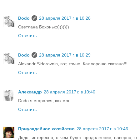
Dodo
28 апреля 2017 г. в 10:28
Светлана Бохонько)))))))
Ответить
Dodo
28 апреля 2017 г. в 10:29
Alexandr Sidorovnin, вот, точно. Как хорошо сказано!!!
Ответить
Александр
28 апреля 2017 г. в 10:40
Dodo я старался, как мог.
Ответить
Приусадебное хозяйство
28 апреля 2017 г. в 10:46
Додо, интересно, о чем будет продолжение, наверно, о