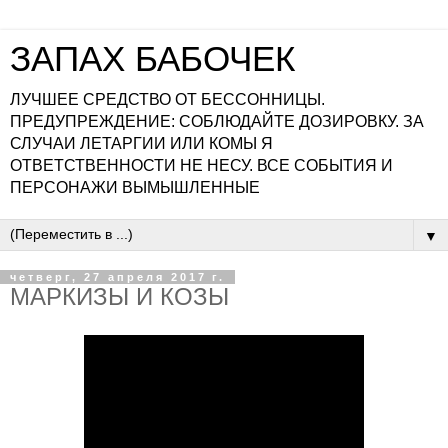
ЗАПАХ БАБОЧЕК
ЛУЧШЕЕ СРЕДСТВО ОТ БЕССОННИЦЫ.
ПРЕДУПРЕЖДЕНИЕ: СОБЛЮДАЙТЕ ДОЗИРОВКУ. ЗА
СЛУЧАИ ЛЕТАРГИИ ИЛИ КОМЫ Я
ОТВЕТСТВЕННОСТИ НЕ НЕСУ. ВСЕ СОБЫТИЯ И
ПЕРСОНАЖИ ВЫМЫШЛЕННЫЕ
▼
четверг, 27 апреля 2017 г.
МАРКИЗЫ И КОЗЫ